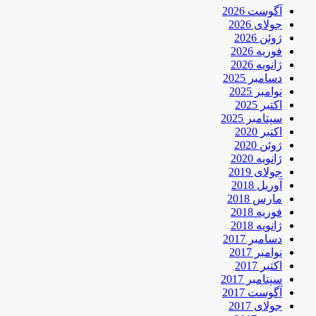
آگوست 2026
جولای 2026
ژوئن 2026
فوریه 2026
ژانویه 2026
دسامبر 2025
نوامبر 2025
اکتبر 2025
سپتامبر 2025
اکتبر 2020
ژوئن 2020
ژانویه 2020
جولای 2019
آوریل 2018
مارس 2018
فوریه 2018
ژانویه 2018
دسامبر 2017
نوامبر 2017
اکتبر 2017
سپتامبر 2017
آگوست 2017
جولای 2017