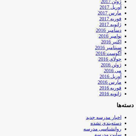
ژوئن 2017
آوریل 2017
مارس 2017
فوریه 2017
ژانویه 2017
دسامبر 2016
نوامبر 2016
اکتبر 2016
سپتامبر 2016
آگوست 2016
جولای 2016
ژوئن 2016
می 2016
آوریل 2016
مارس 2016
فوریه 2016
ژانویه 2016
دسته‌ها
اخبار مدرسه جدید
دسته‌بندی نشده
روانشناسی مدرسه
سایت مدرسه