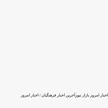
خبار امروز بازار نیوزآخرین اخبار فرهنگیان / اخبار امروز