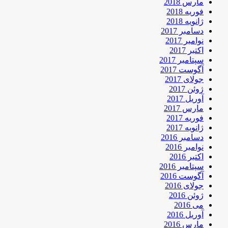
مارس 2018
فوریه 2018
ژانویه 2018
دسامبر 2017
نوامبر 2017
اکتبر 2017
سپتامبر 2017
آگوست 2017
جولای 2017
ژوئن 2017
آوریل 2017
مارس 2017
فوریه 2017
ژانویه 2017
دسامبر 2016
نوامبر 2016
اکتبر 2016
سپتامبر 2016
آگوست 2016
جولای 2016
ژوئن 2016
می 2016
آوریل 2016
مارس 2016