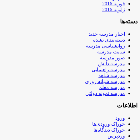
فوریه 2016
ژانویه 2016
دسته‌ها
اخبار مدرسه جدید
دسته‌بندی نشده
روانشناسی مدرسه
سایت مدرسه
صور مدرسه
مدرسه دانش
مدرسه راهنمایی
مدرسه شاهد
مدرسه شبانه روزی
مدرسه معلم
مدرسه نمونه دولتی
اطلاعات
ورود
خوراک ورودی‌ها
خوراک دیدگاه‌ها
وردپرس