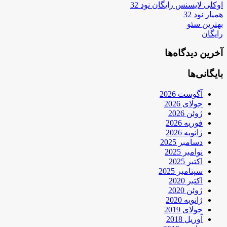
اوکلی لایسنس رایگان نود 32
همیار نود 32
بهترین سئو
رایگان
آخرین دیدگاه‌ها
بایگانی‌ها
آگوست 2026
جولای 2026
ژوئن 2026
فوریه 2026
ژانویه 2026
دسامبر 2025
نوامبر 2025
اکتبر 2025
سپتامبر 2025
اکتبر 2020
ژوئن 2020
ژانویه 2020
جولای 2019
آوریل 2018