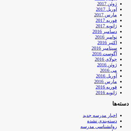
ژوئن 2017
آوریل 2017
مارس 2017
فوریه 2017
ژانویه 2017
دسامبر 2016
نوامبر 2016
اکتبر 2016
سپتامبر 2016
آگوست 2016
جولای 2016
ژوئن 2016
می 2016
آوریل 2016
مارس 2016
فوریه 2016
ژانویه 2016
دسته‌ها
اخبار مدرسه جدید
دسته‌بندی نشده
روانشناسی مدرسه