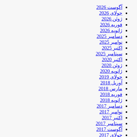
آگوست 2026
جولای 2026
ژوئن 2026
فوریه 2026
ژانویه 2026
دسامبر 2025
نوامبر 2025
اکتبر 2025
سپتامبر 2025
اکتبر 2020
ژوئن 2020
ژانویه 2020
جولای 2019
آوریل 2018
مارس 2018
فوریه 2018
ژانویه 2018
دسامبر 2017
نوامبر 2017
اکتبر 2017
سپتامبر 2017
آگوست 2017
جولای 2017