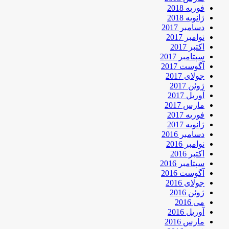
فوریه 2018
ژانویه 2018
دسامبر 2017
نوامبر 2017
اکتبر 2017
سپتامبر 2017
آگوست 2017
جولای 2017
ژوئن 2017
آوریل 2017
مارس 2017
فوریه 2017
ژانویه 2017
دسامبر 2016
نوامبر 2016
اکتبر 2016
سپتامبر 2016
آگوست 2016
جولای 2016
ژوئن 2016
می 2016
آوریل 2016
مارس 2016