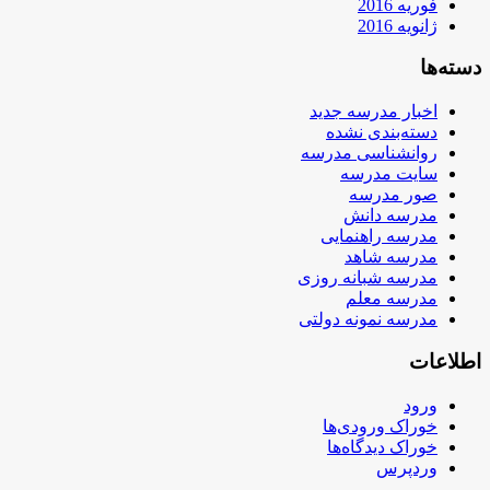
فوریه 2016
ژانویه 2016
دسته‌ها
اخبار مدرسه جدید
دسته‌بندی نشده
روانشناسی مدرسه
سایت مدرسه
صور مدرسه
مدرسه دانش
مدرسه راهنمایی
مدرسه شاهد
مدرسه شبانه روزی
مدرسه معلم
مدرسه نمونه دولتی
اطلاعات
ورود
خوراک ورودی‌ها
خوراک دیدگاه‌ها
وردپرس