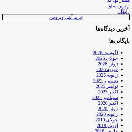
همیار نود 32
بهترین سئو
رایگان
خرید آنتی ویروس
آخرین دیدگاه‌ها
بایگانی‌ها
آگوست 2026
جولای 2026
ژوئن 2026
فوریه 2026
ژانویه 2026
دسامبر 2025
نوامبر 2025
اکتبر 2025
سپتامبر 2025
اکتبر 2020
ژوئن 2020
ژانویه 2020
جولای 2019
آوریل 2018
مارس 2018