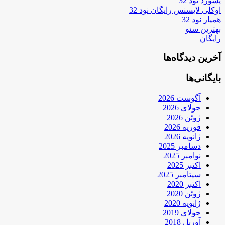
پسورد نود 32
اوکلی لایسنس رایگان نود 32
همیار نود 32
بهترین سئو
رایگان
آخرین دیدگاه‌ها
بایگانی‌ها
آگوست 2026
جولای 2026
ژوئن 2026
فوریه 2026
ژانویه 2026
دسامبر 2025
نوامبر 2025
اکتبر 2025
سپتامبر 2025
اکتبر 2020
ژوئن 2020
ژانویه 2020
جولای 2019
آوریل 2018