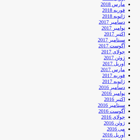
مارس 2018
فوریه 2018
ژانویه 2018
دسامبر 2017
نوامبر 2017
اکتبر 2017
سپتامبر 2017
آگوست 2017
جولای 2017
ژوئن 2017
آوریل 2017
مارس 2017
فوریه 2017
ژانویه 2017
دسامبر 2016
نوامبر 2016
اکتبر 2016
سپتامبر 2016
آگوست 2016
جولای 2016
ژوئن 2016
می 2016
آوریل 2016