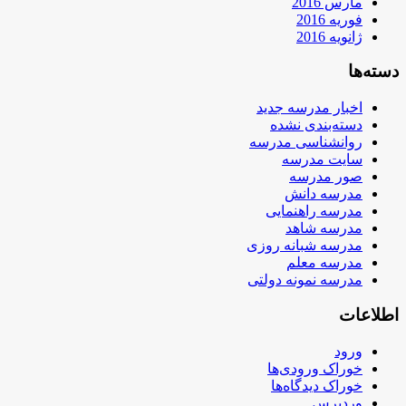
مارس 2016
فوریه 2016
ژانویه 2016
دسته‌ها
اخبار مدرسه جدید
دسته‌بندی نشده
روانشناسی مدرسه
سایت مدرسه
صور مدرسه
مدرسه دانش
مدرسه راهنمایی
مدرسه شاهد
مدرسه شبانه روزی
مدرسه معلم
مدرسه نمونه دولتی
اطلاعات
ورود
خوراک ورودی‌ها
خوراک دیدگاه‌ها
وردپرس