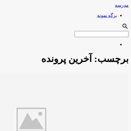
مدرسه
برگه نمونه
search
برچسب:
آخرین پرونده