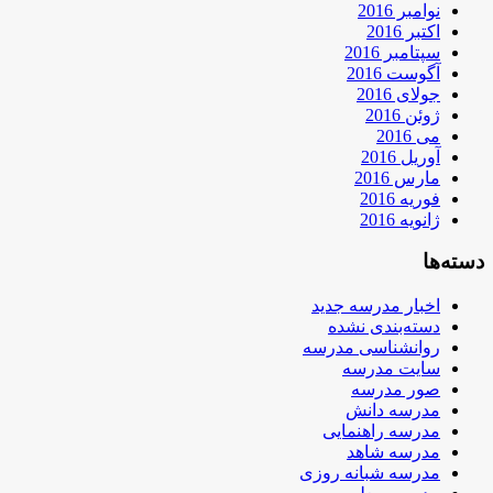
نوامبر 2016
اکتبر 2016
سپتامبر 2016
آگوست 2016
جولای 2016
ژوئن 2016
می 2016
آوریل 2016
مارس 2016
فوریه 2016
ژانویه 2016
دسته‌ها
اخبار مدرسه جدید
دسته‌بندی نشده
روانشناسی مدرسه
سایت مدرسه
صور مدرسه
مدرسه دانش
مدرسه راهنمایی
مدرسه شاهد
مدرسه شبانه روزی