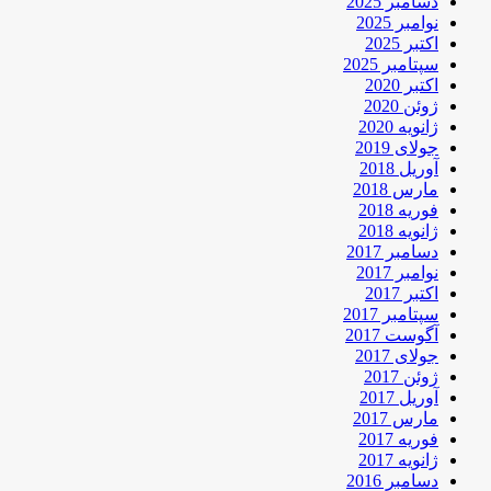
دسامبر 2025
نوامبر 2025
اکتبر 2025
سپتامبر 2025
اکتبر 2020
ژوئن 2020
ژانویه 2020
جولای 2019
آوریل 2018
مارس 2018
فوریه 2018
ژانویه 2018
دسامبر 2017
نوامبر 2017
اکتبر 2017
سپتامبر 2017
آگوست 2017
جولای 2017
ژوئن 2017
آوریل 2017
مارس 2017
فوریه 2017
ژانویه 2017
دسامبر 2016