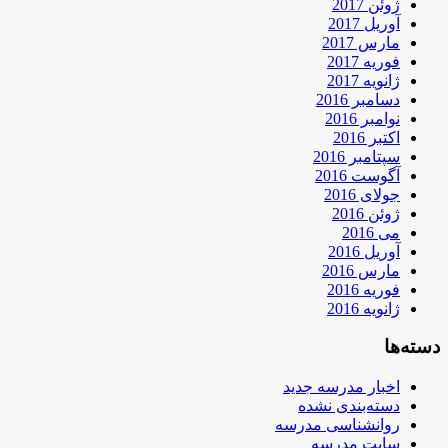
ژوئن 2017
آوریل 2017
مارس 2017
فوریه 2017
ژانویه 2017
دسامبر 2016
نوامبر 2016
اکتبر 2016
سپتامبر 2016
آگوست 2016
جولای 2016
ژوئن 2016
می 2016
آوریل 2016
مارس 2016
فوریه 2016
ژانویه 2016
دسته‌ها
اخبار مدرسه جدید
دسته‌بندی نشده
روانشناسی مدرسه
سایت مدرسه