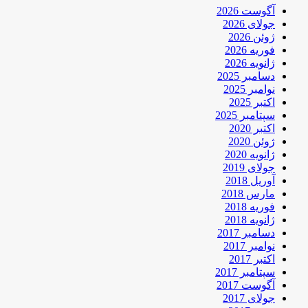
آگوست 2026
جولای 2026
ژوئن 2026
فوریه 2026
ژانویه 2026
دسامبر 2025
نوامبر 2025
اکتبر 2025
سپتامبر 2025
اکتبر 2020
ژوئن 2020
ژانویه 2020
جولای 2019
آوریل 2018
مارس 2018
فوریه 2018
ژانویه 2018
دسامبر 2017
نوامبر 2017
اکتبر 2017
سپتامبر 2017
آگوست 2017
جولای 2017