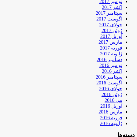
نوامبر 2017
اکتبر 2017
سپتامبر 2017
آگوست 2017
جولای 2017
ژوئن 2017
آوریل 2017
مارس 2017
فوریه 2017
ژانویه 2017
دسامبر 2016
نوامبر 2016
اکتبر 2016
سپتامبر 2016
آگوست 2016
جولای 2016
ژوئن 2016
می 2016
آوریل 2016
مارس 2016
فوریه 2016
ژانویه 2016
دسته‌ها