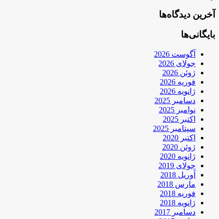
آخرین دیدگاه‌ها
بایگانی‌ها
آگوست 2026
جولای 2026
ژوئن 2026
فوریه 2026
ژانویه 2026
دسامبر 2025
نوامبر 2025
اکتبر 2025
سپتامبر 2025
اکتبر 2020
ژوئن 2020
ژانویه 2020
جولای 2019
آوریل 2018
مارس 2018
فوریه 2018
ژانویه 2018
دسامبر 2017