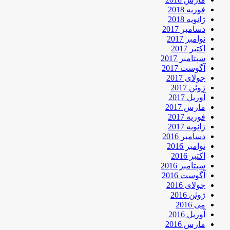
فوریه 2018
ژانویه 2018
دسامبر 2017
نوامبر 2017
اکتبر 2017
سپتامبر 2017
آگوست 2017
جولای 2017
ژوئن 2017
آوریل 2017
مارس 2017
فوریه 2017
ژانویه 2017
دسامبر 2016
نوامبر 2016
اکتبر 2016
سپتامبر 2016
آگوست 2016
جولای 2016
ژوئن 2016
می 2016
آوریل 2016
مارس 2016