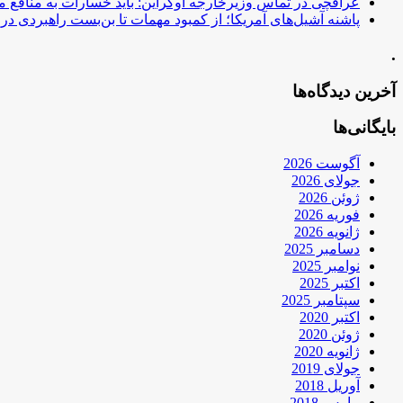
عراقچی در تماس وزیرخارجه اوکراین: باید خسارات به منافع م
پاشنه آشیل‌های آمریکا؛ از کمبود مهمات تا بن‌بست راهبردی در ب
.
آخرین دیدگاه‌ها
بایگانی‌ها
آگوست 2026
جولای 2026
ژوئن 2026
فوریه 2026
ژانویه 2026
دسامبر 2025
نوامبر 2025
اکتبر 2025
سپتامبر 2025
اکتبر 2020
ژوئن 2020
ژانویه 2020
جولای 2019
آوریل 2018
مارس 2018