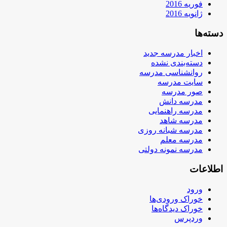
فوریه 2016
ژانویه 2016
دسته‌ها
اخبار مدرسه جدید
دسته‌بندی نشده
روانشناسی مدرسه
سایت مدرسه
صور مدرسه
مدرسه دانش
مدرسه راهنمایی
مدرسه شاهد
مدرسه شبانه روزی
مدرسه معلم
مدرسه نمونه دولتی
اطلاعات
ورود
خوراک ورودی‌ها
خوراک دیدگاه‌ها
وردپرس