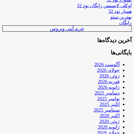
اوکلی لایسنس رایگان نود 32
همیار نود 32
بهترین سئو
رایگان
خرید آنتی ویروس
آخرین دیدگاه‌ها
بایگانی‌ها
آگوست 2026
جولای 2026
ژوئن 2026
فوریه 2026
ژانویه 2026
دسامبر 2025
نوامبر 2025
اکتبر 2025
سپتامبر 2025
اکتبر 2020
ژوئن 2020
ژانویه 2020
جولای 2019