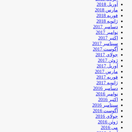
آوریل 2018
مارس 2018
فوریه 2018
ژانویه 2018
دسامبر 2017
نوامبر 2017
اکتبر 2017
سپتامبر 2017
آگوست 2017
جولای 2017
ژوئن 2017
آوریل 2017
مارس 2017
فوریه 2017
ژانویه 2017
دسامبر 2016
نوامبر 2016
اکتبر 2016
سپتامبر 2016
آگوست 2016
جولای 2016
ژوئن 2016
می 2016