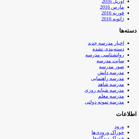
آوریل 2016
مارس 2016
فوریه 2016
ژانویه 2016
دسته‌ها
اخبار مدرسه جدید
دسته‌بندی نشده
روانشناسی مدرسه
سایت مدرسه
صور مدرسه
مدرسه دانش
مدرسه راهنمایی
مدرسه شاهد
مدرسه شبانه روزی
مدرسه معلم
مدرسه نمونه دولتی
اطلاعات
ورود
خوراک ورودی‌ها
خوراک دیدگاه‌ها