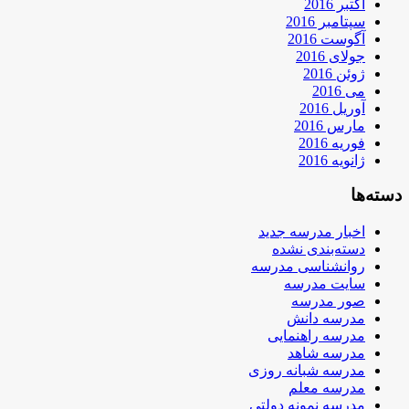
اکتبر 2016
سپتامبر 2016
آگوست 2016
جولای 2016
ژوئن 2016
می 2016
آوریل 2016
مارس 2016
فوریه 2016
ژانویه 2016
دسته‌ها
اخبار مدرسه جدید
دسته‌بندی نشده
روانشناسی مدرسه
سایت مدرسه
صور مدرسه
مدرسه دانش
مدرسه راهنمایی
مدرسه شاهد
مدرسه شبانه روزی
مدرسه معلم
مدرسه نمونه دولتی