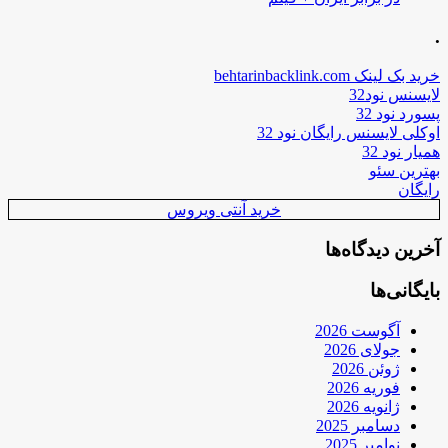
.
خرید بک لینک behtarinbacklink.com
لایسنس نود32
پسورد نود 32
اوکلی لایسنس رایگان نود 32
همیار نود 32
بهترین سئو
رایگان
خرید آنتی ویروس
آخرین دیدگاه‌ها
بایگانی‌ها
آگوست 2026
جولای 2026
ژوئن 2026
فوریه 2026
ژانویه 2026
دسامبر 2025
نوامبر 2025