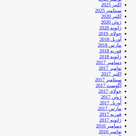
اکتبر 2025
سپتامبر 2025
اکتبر 2020
ژوئن 2020
ژانویه 2020
جولای 2019
آوریل 2018
مارس 2018
فوریه 2018
ژانویه 2018
دسامبر 2017
نوامبر 2017
اکتبر 2017
سپتامبر 2017
آگوست 2017
جولای 2017
ژوئن 2017
آوریل 2017
مارس 2017
فوریه 2017
ژانویه 2017
دسامبر 2016
نوامبر 2016