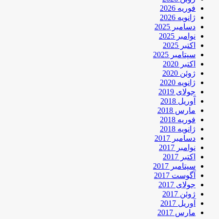
فوریه 2026
ژانویه 2026
دسامبر 2025
نوامبر 2025
اکتبر 2025
سپتامبر 2025
اکتبر 2020
ژوئن 2020
ژانویه 2020
جولای 2019
آوریل 2018
مارس 2018
فوریه 2018
ژانویه 2018
دسامبر 2017
نوامبر 2017
اکتبر 2017
سپتامبر 2017
آگوست 2017
جولای 2017
ژوئن 2017
آوریل 2017
مارس 2017