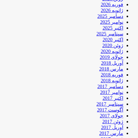
فوریه 2026
ژانویه 2026
دسامبر 2025
نوامبر 2025
اکتبر 2025
سپتامبر 2025
اکتبر 2020
ژوئن 2020
ژانویه 2020
جولای 2019
آوریل 2018
مارس 2018
فوریه 2018
ژانویه 2018
دسامبر 2017
نوامبر 2017
اکتبر 2017
سپتامبر 2017
آگوست 2017
جولای 2017
ژوئن 2017
آوریل 2017
مارس 2017