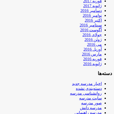
فوریه 2017
ژانویه 2017
دسامبر 2016
نوامبر 2016
اکتبر 2016
سپتامبر 2016
آگوست 2016
جولای 2016
ژوئن 2016
می 2016
آوریل 2016
مارس 2016
فوریه 2016
ژانویه 2016
دسته‌ها
اخبار مدرسه جدید
دسته‌بندی نشده
روانشناسی مدرسه
سایت مدرسه
صور مدرسه
مدرسه دانش
مدرسه راهنمایی