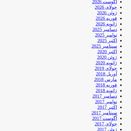
آگوست 2026
جولای 2026
ژوئن 2026
فوریه 2026
ژانویه 2026
دسامبر 2025
نوامبر 2025
اکتبر 2025
سپتامبر 2025
اکتبر 2020
ژوئن 2020
ژانویه 2020
جولای 2019
آوریل 2018
مارس 2018
فوریه 2018
ژانویه 2018
دسامبر 2017
نوامبر 2017
اکتبر 2017
سپتامبر 2017
آگوست 2017
جولای 2017
ژوئن 2017