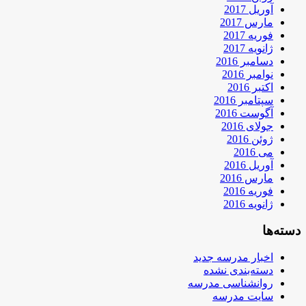
آوریل 2017
مارس 2017
فوریه 2017
ژانویه 2017
دسامبر 2016
نوامبر 2016
اکتبر 2016
سپتامبر 2016
آگوست 2016
جولای 2016
ژوئن 2016
می 2016
آوریل 2016
مارس 2016
فوریه 2016
ژانویه 2016
دسته‌ها
اخبار مدرسه جدید
دسته‌بندی نشده
روانشناسی مدرسه
سایت مدرسه