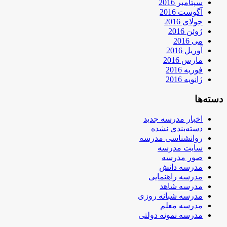
سپتامبر 2016
آگوست 2016
جولای 2016
ژوئن 2016
می 2016
آوریل 2016
مارس 2016
فوریه 2016
ژانویه 2016
دسته‌ها
اخبار مدرسه جدید
دسته‌بندی نشده
روانشناسی مدرسه
سایت مدرسه
صور مدرسه
مدرسه دانش
مدرسه راهنمایی
مدرسه شاهد
مدرسه شبانه روزی
مدرسه معلم
مدرسه نمونه دولتی