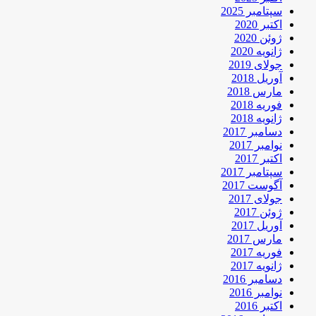
سپتامبر 2025
اکتبر 2020
ژوئن 2020
ژانویه 2020
جولای 2019
آوریل 2018
مارس 2018
فوریه 2018
ژانویه 2018
دسامبر 2017
نوامبر 2017
اکتبر 2017
سپتامبر 2017
آگوست 2017
جولای 2017
ژوئن 2017
آوریل 2017
مارس 2017
فوریه 2017
ژانویه 2017
دسامبر 2016
نوامبر 2016
اکتبر 2016