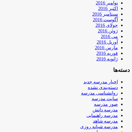
نوامبر 2016
اکتبر 2016
سپتامبر 2016
آگوست 2016
جولای 2016
ژوئن 2016
می 2016
آوریل 2016
مارس 2016
فوریه 2016
ژانویه 2016
دسته‌ها
اخبار مدرسه جدید
دسته‌بندی نشده
روانشناسی مدرسه
سایت مدرسه
صور مدرسه
مدرسه دانش
مدرسه راهنمایی
مدرسه شاهد
مدرسه شبانه روزی