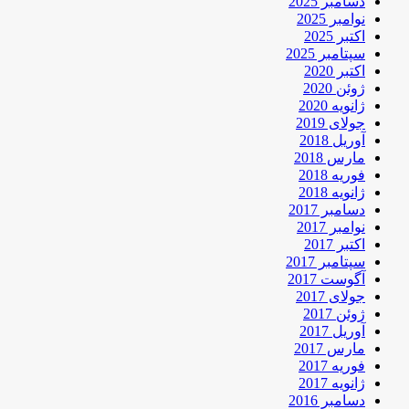
دسامبر 2025
نوامبر 2025
اکتبر 2025
سپتامبر 2025
اکتبر 2020
ژوئن 2020
ژانویه 2020
جولای 2019
آوریل 2018
مارس 2018
فوریه 2018
ژانویه 2018
دسامبر 2017
نوامبر 2017
اکتبر 2017
سپتامبر 2017
آگوست 2017
جولای 2017
ژوئن 2017
آوریل 2017
مارس 2017
فوریه 2017
ژانویه 2017
دسامبر 2016