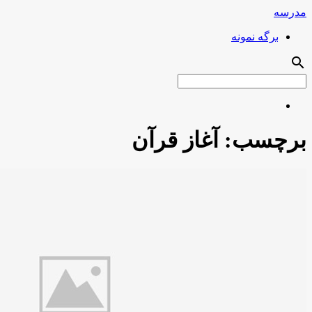
مدرسه
برگه نمونه
search
برچسب:
آغاز قرآن