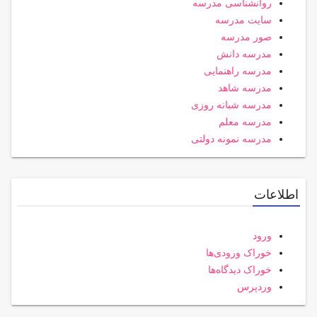
روانشناسی مدرسه
سایت مدرسه
صور مدرسه
مدرسه دانش
مدرسه راهنمایی
مدرسه شاهد
مدرسه شبانه روزی
مدرسه معلم
مدرسه نمونه دولتی
اطلاعات
ورود
خوراک ورودی‌ها
خوراک دیدگاه‌ها
وردپرس