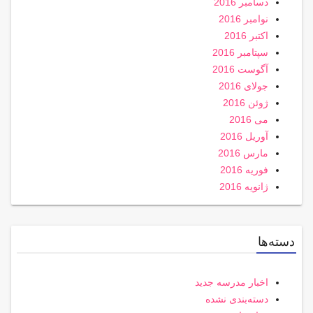
دسامبر 2016
نوامبر 2016
اکتبر 2016
سپتامبر 2016
آگوست 2016
جولای 2016
ژوئن 2016
می 2016
آوریل 2016
مارس 2016
فوریه 2016
ژانویه 2016
دسته‌ها
اخبار مدرسه جدید
دسته‌بندی نشده