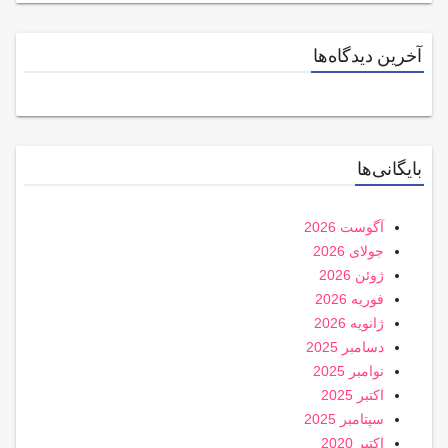
آخرین دیدگاه‌ها
بایگانی‌ها
آگوست 2026
جولای 2026
ژوئن 2026
فوریه 2026
ژانویه 2026
دسامبر 2025
نوامبر 2025
اکتبر 2025
سپتامبر 2025
اکتبر 2020