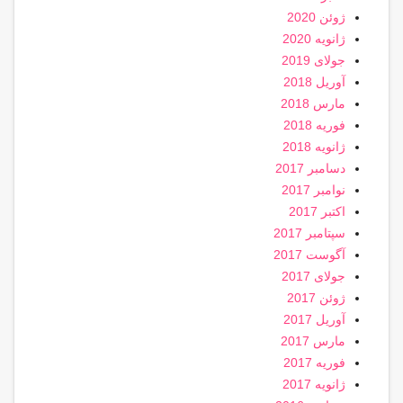
ژوئن 2020
ژانویه 2020
جولای 2019
آوریل 2018
مارس 2018
فوریه 2018
ژانویه 2018
دسامبر 2017
نوامبر 2017
اکتبر 2017
سپتامبر 2017
آگوست 2017
جولای 2017
ژوئن 2017
آوریل 2017
مارس 2017
فوریه 2017
ژانویه 2017