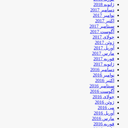
ژانویه 2018
دسامبر 2017
نوامبر 2017
اکتبر 2017
سپتامبر 2017
آگوست 2017
جولای 2017
ژوئن 2017
آوریل 2017
مارس 2017
فوریه 2017
ژانویه 2017
دسامبر 2016
نوامبر 2016
اکتبر 2016
سپتامبر 2016
آگوست 2016
جولای 2016
ژوئن 2016
می 2016
آوریل 2016
مارس 2016
فوریه 2016