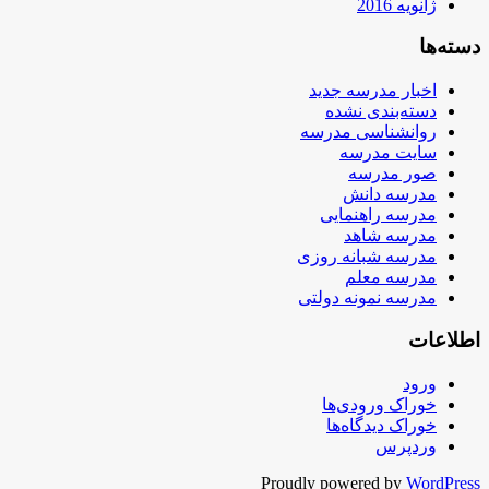
ژانویه 2016
دسته‌ها
اخبار مدرسه جدید
دسته‌بندی نشده
روانشناسی مدرسه
سایت مدرسه
صور مدرسه
مدرسه دانش
مدرسه راهنمایی
مدرسه شاهد
مدرسه شبانه روزی
مدرسه معلم
مدرسه نمونه دولتی
اطلاعات
ورود
خوراک ورودی‌ها
خوراک دیدگاه‌ها
وردپرس
Proudly powered by
WordPress