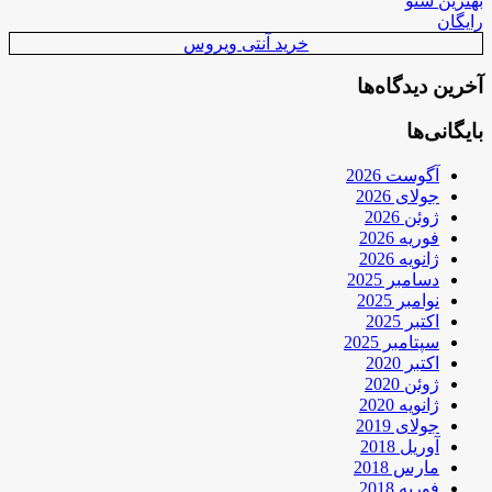
بهترین سئو
رایگان
خرید آنتی ویروس
آخرین دیدگاه‌ها
بایگانی‌ها
آگوست 2026
جولای 2026
ژوئن 2026
فوریه 2026
ژانویه 2026
دسامبر 2025
نوامبر 2025
اکتبر 2025
سپتامبر 2025
اکتبر 2020
ژوئن 2020
ژانویه 2020
جولای 2019
آوریل 2018
مارس 2018
فوریه 2018