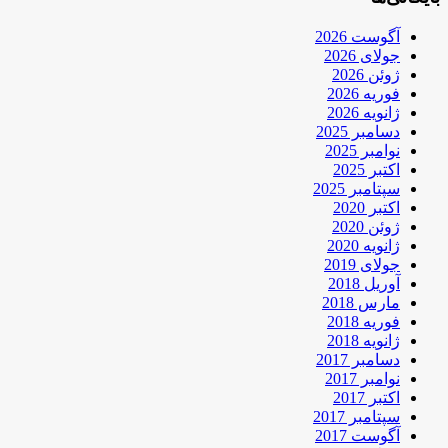
آگوست 2026
جولای 2026
ژوئن 2026
فوریه 2026
ژانویه 2026
دسامبر 2025
نوامبر 2025
اکتبر 2025
سپتامبر 2025
اکتبر 2020
ژوئن 2020
ژانویه 2020
جولای 2019
آوریل 2018
مارس 2018
فوریه 2018
ژانویه 2018
دسامبر 2017
نوامبر 2017
اکتبر 2017
سپتامبر 2017
آگوست 2017