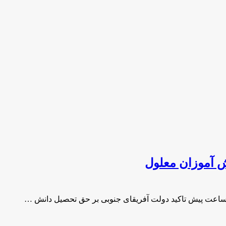
ش آموزان معلول