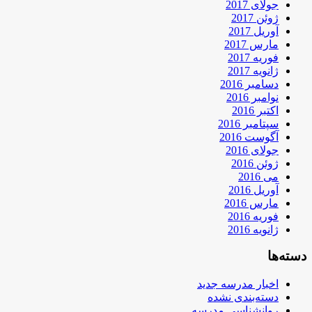
جولای 2017
ژوئن 2017
آوریل 2017
مارس 2017
فوریه 2017
ژانویه 2017
دسامبر 2016
نوامبر 2016
اکتبر 2016
سپتامبر 2016
آگوست 2016
جولای 2016
ژوئن 2016
می 2016
آوریل 2016
مارس 2016
فوریه 2016
ژانویه 2016
دسته‌ها
اخبار مدرسه جدید
دسته‌بندی نشده
روانشناسی مدرسه