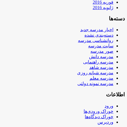
فوریه 2016
ژانویه 2016
دسته‌ها
اخبار مدرسه جدید
دسته‌بندی نشده
روانشناسی مدرسه
سایت مدرسه
صور مدرسه
مدرسه دانش
مدرسه راهنمایی
مدرسه شاهد
مدرسه شبانه روزی
مدرسه معلم
مدرسه نمونه دولتی
اطلاعات
ورود
خوراک ورودی‌ها
خوراک دیدگاه‌ها
وردپرس