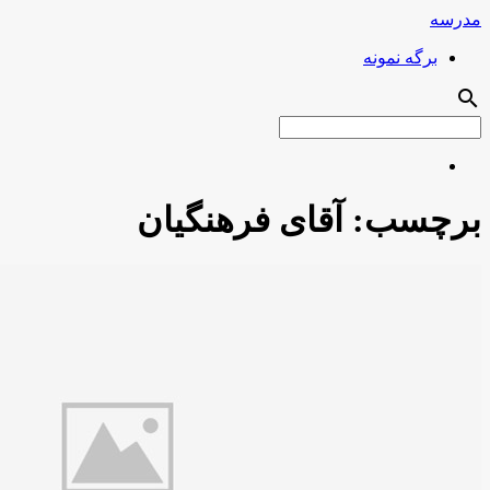
مدرسه
برگه نمونه
search
برچسب:
آقای فرهنگیان