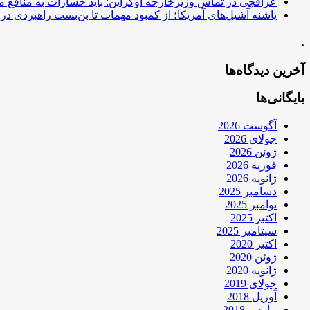
عراقچی در تماس وزیرخارجه اوکراین: باید خسارات به منافع م
پاشنه آشیل‌های آمریکا؛ از کمبود مهمات تا بن‌بست راهبردی در ب
.
آخرین دیدگاه‌ها
بایگانی‌ها
آگوست 2026
جولای 2026
ژوئن 2026
فوریه 2026
ژانویه 2026
دسامبر 2025
نوامبر 2025
اکتبر 2025
سپتامبر 2025
اکتبر 2020
ژوئن 2020
ژانویه 2020
جولای 2019
آوریل 2018
مارس 2018