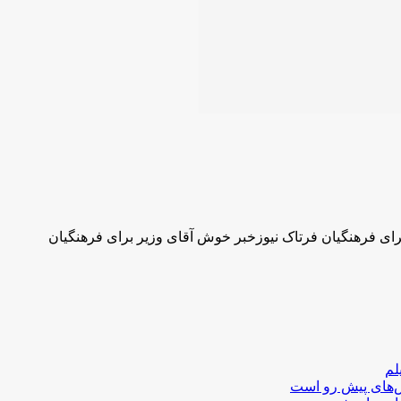
رای فرهنگیان فرتاک نیوزخبر خوش آقای وزیر برای فرهنگیان
لم
لش‌های پیش رو است