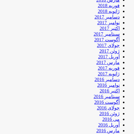
فوریه 2018
ژانویه 2018
دسامبر 2017
نوامبر 2017
اکتبر 2017
سپتامبر 2017
آگوست 2017
جولای 2017
ژوئن 2017
آوریل 2017
مارس 2017
فوریه 2017
ژانویه 2017
دسامبر 2016
نوامبر 2016
اکتبر 2016
سپتامبر 2016
آگوست 2016
جولای 2016
ژوئن 2016
می 2016
آوریل 2016
مارس 2016