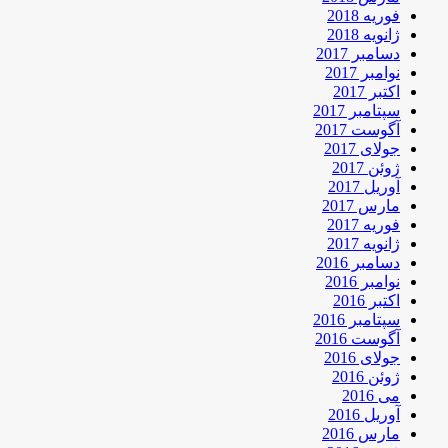
فوریه 2018
ژانویه 2018
دسامبر 2017
نوامبر 2017
اکتبر 2017
سپتامبر 2017
آگوست 2017
جولای 2017
ژوئن 2017
آوریل 2017
مارس 2017
فوریه 2017
ژانویه 2017
دسامبر 2016
نوامبر 2016
اکتبر 2016
سپتامبر 2016
آگوست 2016
جولای 2016
ژوئن 2016
می 2016
آوریل 2016
مارس 2016