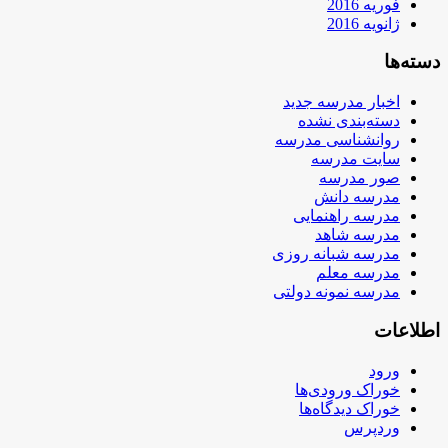
فوریه 2016
ژانویه 2016
دسته‌ها
اخبار مدرسه جدید
دسته‌بندی نشده
روانشناسی مدرسه
سایت مدرسه
صور مدرسه
مدرسه دانش
مدرسه راهنمایی
مدرسه شاهد
مدرسه شبانه روزی
مدرسه معلم
مدرسه نمونه دولتی
اطلاعات
ورود
خوراک ورودی‌ها
خوراک دیدگاه‌ها
وردپرس