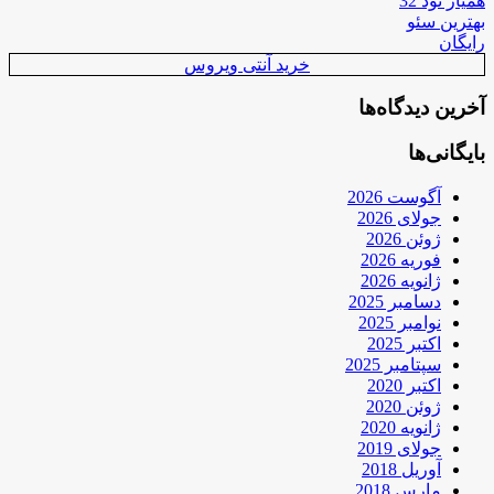
همیار نود 32
بهترین سئو
رایگان
خرید آنتی ویروس
آخرین دیدگاه‌ها
بایگانی‌ها
آگوست 2026
جولای 2026
ژوئن 2026
فوریه 2026
ژانویه 2026
دسامبر 2025
نوامبر 2025
اکتبر 2025
سپتامبر 2025
اکتبر 2020
ژوئن 2020
ژانویه 2020
جولای 2019
آوریل 2018
مارس 2018