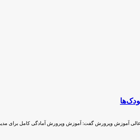
دک‌ها
 عالی آموزش وپرورش گفت: آموزش وپرورش آمادگی کامل برای مدی