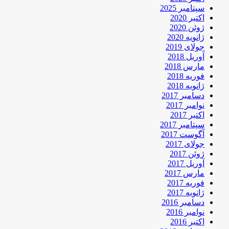
سپتامبر 2025
اکتبر 2020
ژوئن 2020
ژانویه 2020
جولای 2019
آوریل 2018
مارس 2018
فوریه 2018
ژانویه 2018
دسامبر 2017
نوامبر 2017
اکتبر 2017
سپتامبر 2017
آگوست 2017
جولای 2017
ژوئن 2017
آوریل 2017
مارس 2017
فوریه 2017
ژانویه 2017
دسامبر 2016
نوامبر 2016
اکتبر 2016