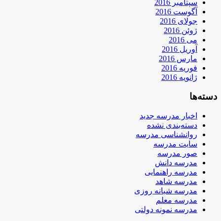
سپتامبر 2016
آگوست 2016
جولای 2016
ژوئن 2016
می 2016
آوریل 2016
مارس 2016
فوریه 2016
ژانویه 2016
دسته‌ها
اخبار مدرسه جدید
دسته‌بندی نشده
روانشناسی مدرسه
سایت مدرسه
صور مدرسه
مدرسه دانش
مدرسه راهنمایی
مدرسه شاهد
مدرسه شبانه روزی
مدرسه معلم
مدرسه نمونه دولتی