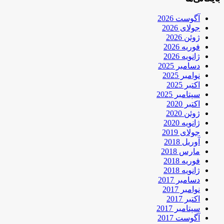
آگوست 2026
جولای 2026
ژوئن 2026
فوریه 2026
ژانویه 2026
دسامبر 2025
نوامبر 2025
اکتبر 2025
سپتامبر 2025
اکتبر 2020
ژوئن 2020
ژانویه 2020
جولای 2019
آوریل 2018
مارس 2018
فوریه 2018
ژانویه 2018
دسامبر 2017
نوامبر 2017
اکتبر 2017
سپتامبر 2017
آگوست 2017