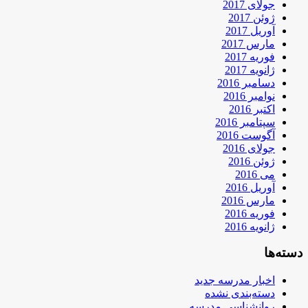
جولای 2017
ژوئن 2017
آوریل 2017
مارس 2017
فوریه 2017
ژانویه 2017
دسامبر 2016
نوامبر 2016
اکتبر 2016
سپتامبر 2016
آگوست 2016
جولای 2016
ژوئن 2016
می 2016
آوریل 2016
مارس 2016
فوریه 2016
ژانویه 2016
دسته‌ها
اخبار مدرسه جدید
دسته‌بندی نشده
روانشناسی مدرسه