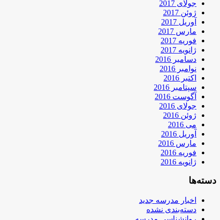
جولای 2017
ژوئن 2017
آوریل 2017
مارس 2017
فوریه 2017
ژانویه 2017
دسامبر 2016
نوامبر 2016
اکتبر 2016
سپتامبر 2016
آگوست 2016
جولای 2016
ژوئن 2016
می 2016
آوریل 2016
مارس 2016
فوریه 2016
ژانویه 2016
دسته‌ها
اخبار مدرسه جدید
دسته‌بندی نشده
روانشناسی مدرسه