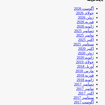
آگوست 2026
جولای 2026
ژوئن 2026
فوریه 2026
ژانویه 2026
دسامبر 2025
نوامبر 2025
اکتبر 2025
سپتامبر 2025
اکتبر 2020
ژوئن 2020
ژانویه 2020
جولای 2019
آوریل 2018
مارس 2018
فوریه 2018
ژانویه 2018
دسامبر 2017
نوامبر 2017
اکتبر 2017
سپتامبر 2017
آگوست 2017