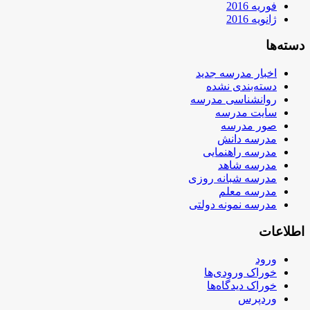
فوریه 2016
ژانویه 2016
دسته‌ها
اخبار مدرسه جدید
دسته‌بندی نشده
روانشناسی مدرسه
سایت مدرسه
صور مدرسه
مدرسه دانش
مدرسه راهنمایی
مدرسه شاهد
مدرسه شبانه روزی
مدرسه معلم
مدرسه نمونه دولتی
اطلاعات
ورود
خوراک ورودی‌ها
خوراک دیدگاه‌ها
وردپرس