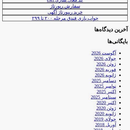
سفارش رپورتاژ
خرید ریپورتاژ آگهی
جواب بازی فندق مرحله ۲۰۰ تا ۲۹۹
آخرین دیدگاه‌ها
بایگانی‌ها
آگوست 2026
جولای 2026
ژوئن 2026
فوریه 2026
ژانویه 2026
دسامبر 2025
نوامبر 2025
اکتبر 2025
سپتامبر 2025
اکتبر 2020
ژوئن 2020
ژانویه 2020
جولای 2019
آوریل 2018