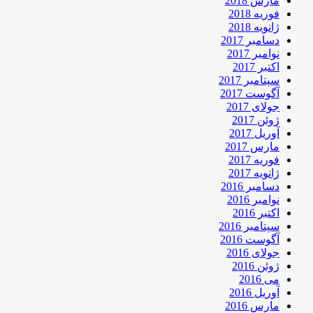
مارس 2018
فوریه 2018
ژانویه 2018
دسامبر 2017
نوامبر 2017
اکتبر 2017
سپتامبر 2017
آگوست 2017
جولای 2017
ژوئن 2017
آوریل 2017
مارس 2017
فوریه 2017
ژانویه 2017
دسامبر 2016
نوامبر 2016
اکتبر 2016
سپتامبر 2016
آگوست 2016
جولای 2016
ژوئن 2016
می 2016
آوریل 2016
مارس 2016