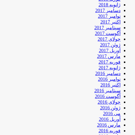
ژانویه 2018
دسامبر 2017
نوامبر 2017
اکتبر 2017
سپتامبر 2017
آگوست 2017
جولای 2017
ژوئن 2017
آوریل 2017
مارس 2017
فوریه 2017
ژانویه 2017
دسامبر 2016
نوامبر 2016
اکتبر 2016
سپتامبر 2016
آگوست 2016
جولای 2016
ژوئن 2016
می 2016
آوریل 2016
مارس 2016
فوریه 2016