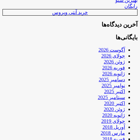
بهترین سئو
رایگان
خرید آنتی ویروس
آخرین دیدگاه‌ها
بایگانی‌ها
آگوست 2026
جولای 2026
ژوئن 2026
فوریه 2026
ژانویه 2026
دسامبر 2025
نوامبر 2025
اکتبر 2025
سپتامبر 2025
اکتبر 2020
ژوئن 2020
ژانویه 2020
جولای 2019
آوریل 2018
مارس 2018
فوریه 2018