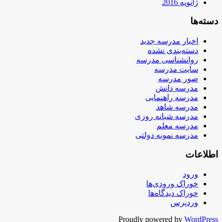
ژانویه 2016
دسته‌ها
اخبار مدرسه جدید
دسته‌بندی نشده
روانشناسی مدرسه
سایت مدرسه
صور مدرسه
مدرسه دانش
مدرسه راهنمایی
مدرسه شاهد
مدرسه شبانه روزی
مدرسه معلم
مدرسه نمونه دولتی
اطلاعات
ورود
خوراک ورودی‌ها
خوراک دیدگاه‌ها
وردپرس
Proudly powered by
WordPress