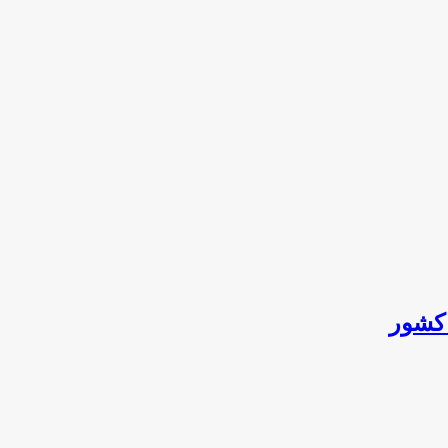
 کشور