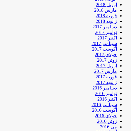
آوریل 2018
مارس 2018
فوریه 2018
ژانویه 2018
دسامبر 2017
نوامبر 2017
اکتبر 2017
سپتامبر 2017
آگوست 2017
جولای 2017
ژوئن 2017
آوریل 2017
مارس 2017
فوریه 2017
ژانویه 2017
دسامبر 2016
نوامبر 2016
اکتبر 2016
سپتامبر 2016
آگوست 2016
جولای 2016
ژوئن 2016
می 2016