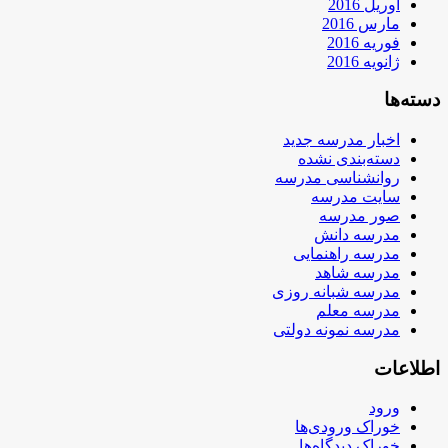
آوریل 2016
مارس 2016
فوریه 2016
ژانویه 2016
دسته‌ها
اخبار مدرسه جدید
دسته‌بندی نشده
روانشناسی مدرسه
سایت مدرسه
صور مدرسه
مدرسه دانش
مدرسه راهنمایی
مدرسه شاهد
مدرسه شبانه روزی
مدرسه معلم
مدرسه نمونه دولتی
اطلاعات
ورود
خوراک ورودی‌ها
خوراک دیدگاه‌ها