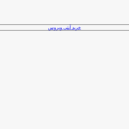
خرید آنتی ویروس