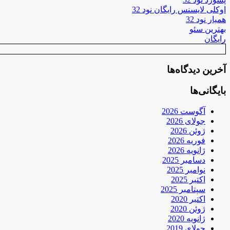
اوکلی لایسنس رایگان نود 32
همیار نود 32
بهترین سئو
رایگان
آخرین دیدگاه‌ها
بایگانی‌ها
آگوست 2026
جولای 2026
ژوئن 2026
فوریه 2026
ژانویه 2026
دسامبر 2025
نوامبر 2025
اکتبر 2025
سپتامبر 2025
اکتبر 2020
ژوئن 2020
ژانویه 2020
جولای 2019