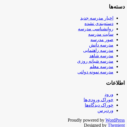
دسته‌ها
اخبار مدرسه جدید
دسته‌بندی نشده
روانشناسی مدرسه
سایت مدرسه
صور مدرسه
مدرسه دانش
مدرسه راهنمایی
مدرسه شاهد
مدرسه شبانه روزی
مدرسه معلم
مدرسه نمونه دولتی
اطلاعات
ورود
خوراک ورودی‌ها
خوراک دیدگاه‌ها
وردپرس
Proudly powered by
WordPress
Designed by
Themient