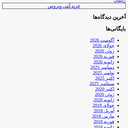
رایگان
خرید آنتی ویروس
آخرین دیدگاه‌ها
بایگانی‌ها
آگوست 2026
جولای 2026
ژوئن 2026
فوریه 2026
ژانویه 2026
دسامبر 2025
نوامبر 2025
اکتبر 2025
سپتامبر 2025
اکتبر 2020
ژوئن 2020
ژانویه 2020
جولای 2019
آوریل 2018
مارس 2018
فوریه 2018
ژانویه 2018