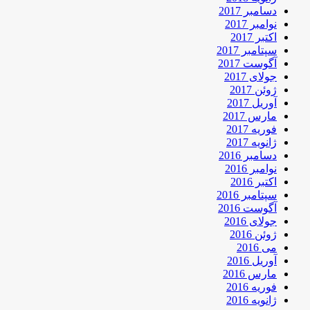
دسامبر 2017
نوامبر 2017
اکتبر 2017
سپتامبر 2017
آگوست 2017
جولای 2017
ژوئن 2017
آوریل 2017
مارس 2017
فوریه 2017
ژانویه 2017
دسامبر 2016
نوامبر 2016
اکتبر 2016
سپتامبر 2016
آگوست 2016
جولای 2016
ژوئن 2016
می 2016
آوریل 2016
مارس 2016
فوریه 2016
ژانویه 2016