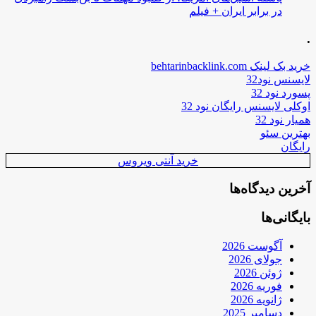
در برابر ایران + فیلم
.
خرید بک لینک behtarinbacklink.com
لایسنس نود32
پسورد نود 32
اوکلی لایسنس رایگان نود 32
همیار نود 32
بهترین سئو
رایگان
خرید آنتی ویروس
آخرین دیدگاه‌ها
بایگانی‌ها
آگوست 2026
جولای 2026
ژوئن 2026
فوریه 2026
ژانویه 2026
دسامبر 2025