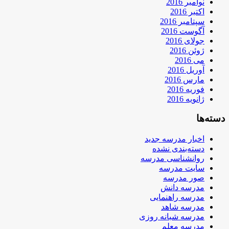
نوامبر 2016
اکتبر 2016
سپتامبر 2016
آگوست 2016
جولای 2016
ژوئن 2016
می 2016
آوریل 2016
مارس 2016
فوریه 2016
ژانویه 2016
دسته‌ها
اخبار مدرسه جدید
دسته‌بندی نشده
روانشناسی مدرسه
سایت مدرسه
صور مدرسه
مدرسه دانش
مدرسه راهنمایی
مدرسه شاهد
مدرسه شبانه روزی
مدرسه معلم