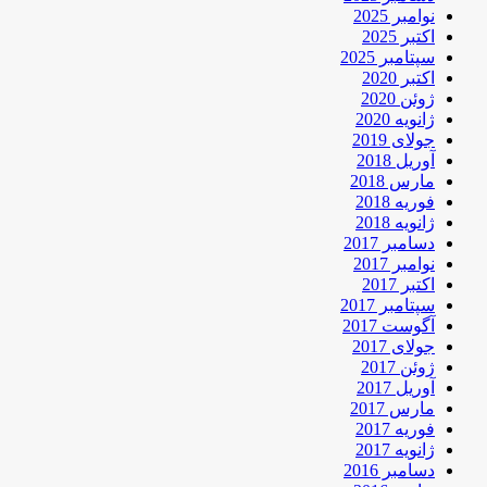
نوامبر 2025
اکتبر 2025
سپتامبر 2025
اکتبر 2020
ژوئن 2020
ژانویه 2020
جولای 2019
آوریل 2018
مارس 2018
فوریه 2018
ژانویه 2018
دسامبر 2017
نوامبر 2017
اکتبر 2017
سپتامبر 2017
آگوست 2017
جولای 2017
ژوئن 2017
آوریل 2017
مارس 2017
فوریه 2017
ژانویه 2017
دسامبر 2016