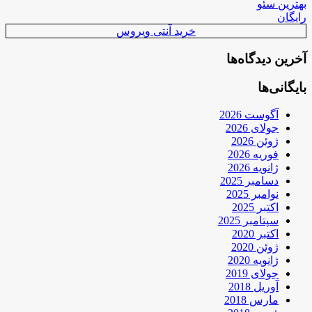
بهترین سئو
رایگان
خرید آنتی ویروس
آخرین دیدگاه‌ها
بایگانی‌ها
آگوست 2026
جولای 2026
ژوئن 2026
فوریه 2026
ژانویه 2026
دسامبر 2025
نوامبر 2025
اکتبر 2025
سپتامبر 2025
اکتبر 2020
ژوئن 2020
ژانویه 2020
جولای 2019
آوریل 2018
مارس 2018