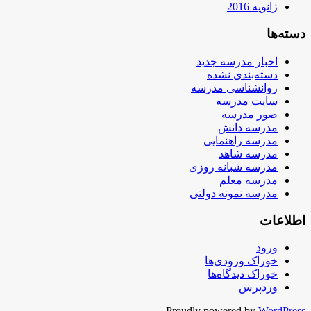
ژانویه 2016
دسته‌ها
اخبار مدرسه جدید
دسته‌بندی نشده
روانشناسی مدرسه
سایت مدرسه
صور مدرسه
مدرسه دانش
مدرسه راهنمایی
مدرسه شاهد
مدرسه شبانه روزی
مدرسه معلم
مدرسه نمونه دولتی
اطلاعات
ورود
خوراک ورودی‌ها
خوراک دیدگاه‌ها
وردپرس
Proudly powered by
WordPress