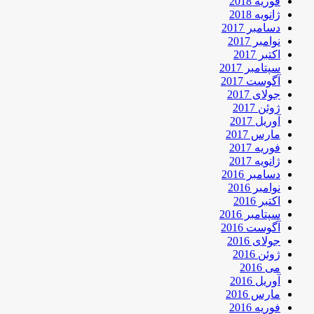
فوریه 2018
ژانویه 2018
دسامبر 2017
نوامبر 2017
اکتبر 2017
سپتامبر 2017
آگوست 2017
جولای 2017
ژوئن 2017
آوریل 2017
مارس 2017
فوریه 2017
ژانویه 2017
دسامبر 2016
نوامبر 2016
اکتبر 2016
سپتامبر 2016
آگوست 2016
جولای 2016
ژوئن 2016
می 2016
آوریل 2016
مارس 2016
فوریه 2016