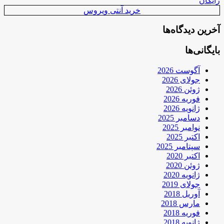
رایگان
خرید آنتی ویروس
آخرین دیدگاه‌ها
بایگانی‌ها
آگوست 2026
جولای 2026
ژوئن 2026
فوریه 2026
ژانویه 2026
دسامبر 2025
نوامبر 2025
اکتبر 2025
سپتامبر 2025
اکتبر 2020
ژوئن 2020
ژانویه 2020
جولای 2019
آوریل 2018
مارس 2018
فوریه 2018
ژانویه 2018