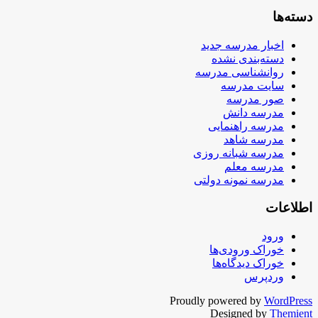
دسته‌ها
اخبار مدرسه جدید
دسته‌بندی نشده
روانشناسی مدرسه
سایت مدرسه
صور مدرسه
مدرسه دانش
مدرسه راهنمایی
مدرسه شاهد
مدرسه شبانه روزی
مدرسه معلم
مدرسه نمونه دولتی
اطلاعات
ورود
خوراک ورودی‌ها
خوراک دیدگاه‌ها
وردپرس
Proudly powered by
WordPress
Designed by
Themient