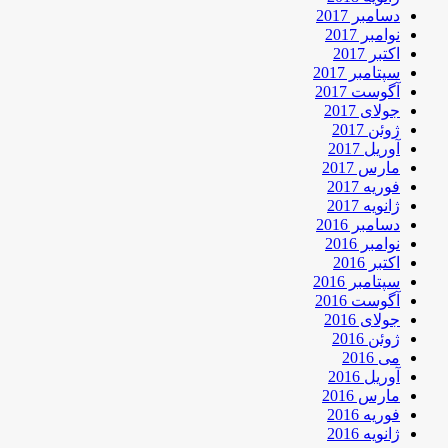
دسامبر 2017
نوامبر 2017
اکتبر 2017
سپتامبر 2017
آگوست 2017
جولای 2017
ژوئن 2017
آوریل 2017
مارس 2017
فوریه 2017
ژانویه 2017
دسامبر 2016
نوامبر 2016
اکتبر 2016
سپتامبر 2016
آگوست 2016
جولای 2016
ژوئن 2016
می 2016
آوریل 2016
مارس 2016
فوریه 2016
ژانویه 2016