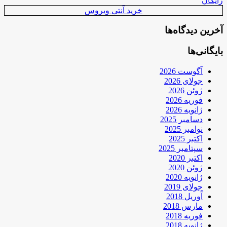
رایگان
خرید آنتی ویروس
آخرین دیدگاه‌ها
بایگانی‌ها
آگوست 2026
جولای 2026
ژوئن 2026
فوریه 2026
ژانویه 2026
دسامبر 2025
نوامبر 2025
اکتبر 2025
سپتامبر 2025
اکتبر 2020
ژوئن 2020
ژانویه 2020
جولای 2019
آوریل 2018
مارس 2018
فوریه 2018
ژانویه 2018