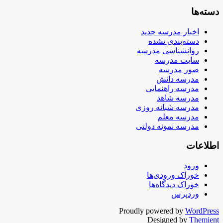
دسته‌ها
اخبار مدرسه جدید
دسته‌بندی نشده
روانشناسی مدرسه
سایت مدرسه
صور مدرسه
مدرسه دانش
مدرسه راهنمایی
مدرسه شاهد
مدرسه شبانه روزی
مدرسه معلم
مدرسه نمونه دولتی
اطلاعات
ورود
خوراک ورودی‌ها
خوراک دیدگاه‌ها
وردپرس
Proudly powered by
WordPress
Designed by
Themient