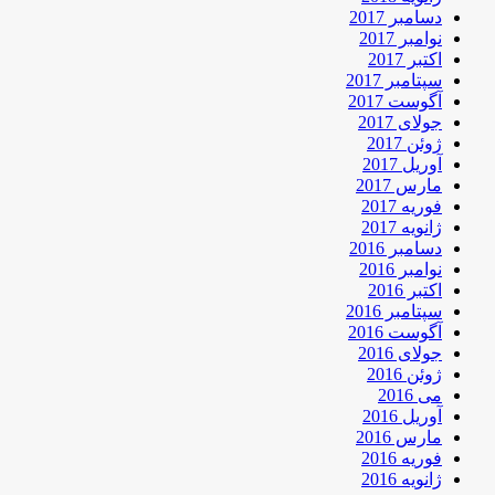
دسامبر 2017
نوامبر 2017
اکتبر 2017
سپتامبر 2017
آگوست 2017
جولای 2017
ژوئن 2017
آوریل 2017
مارس 2017
فوریه 2017
ژانویه 2017
دسامبر 2016
نوامبر 2016
اکتبر 2016
سپتامبر 2016
آگوست 2016
جولای 2016
ژوئن 2016
می 2016
آوریل 2016
مارس 2016
فوریه 2016
ژانویه 2016