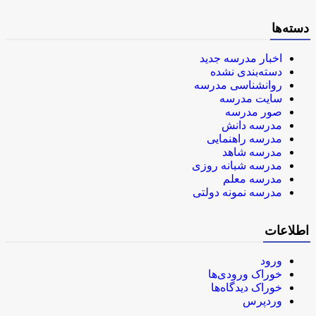
دسته‌ها
اخبار مدرسه جدید
دسته‌بندی نشده
روانشناسی مدرسه
سایت مدرسه
صور مدرسه
مدرسه دانش
مدرسه راهنمایی
مدرسه شاهد
مدرسه شبانه روزی
مدرسه معلم
مدرسه نمونه دولتی
اطلاعات
ورود
خوراک ورودی‌ها
خوراک دیدگاه‌ها
وردپرس