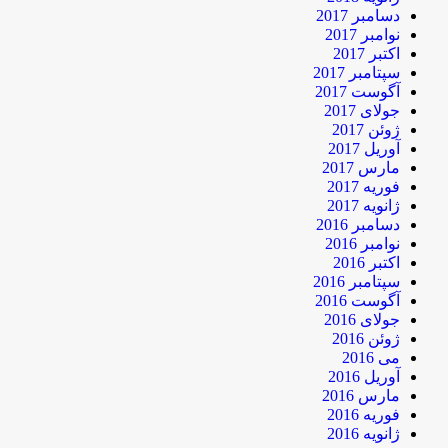
دسامبر 2017
نوامبر 2017
اکتبر 2017
سپتامبر 2017
آگوست 2017
جولای 2017
ژوئن 2017
آوریل 2017
مارس 2017
فوریه 2017
ژانویه 2017
دسامبر 2016
نوامبر 2016
اکتبر 2016
سپتامبر 2016
آگوست 2016
جولای 2016
ژوئن 2016
می 2016
آوریل 2016
مارس 2016
فوریه 2016
ژانویه 2016