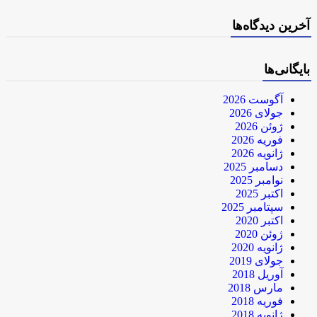
آخرین دیدگاه‌ها
بایگانی‌ها
آگوست 2026
جولای 2026
ژوئن 2026
فوریه 2026
ژانویه 2026
دسامبر 2025
نوامبر 2025
اکتبر 2025
سپتامبر 2025
اکتبر 2020
ژوئن 2020
ژانویه 2020
جولای 2019
آوریل 2018
مارس 2018
فوریه 2018
ژانویه 2018