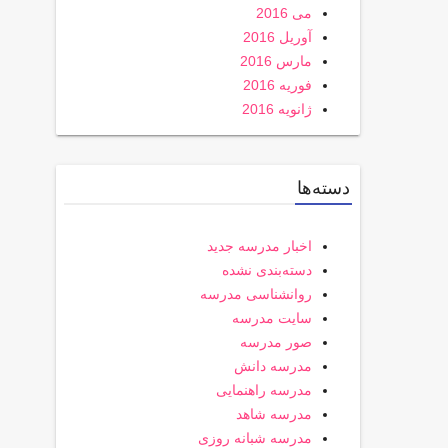
می 2016
آوریل 2016
مارس 2016
فوریه 2016
ژانویه 2016
دسته‌ها
اخبار مدرسه جدید
دسته‌بندی نشده
روانشناسی مدرسه
سایت مدرسه
صور مدرسه
مدرسه دانش
مدرسه راهنمایی
مدرسه شاهد
مدرسه شبانه روزی