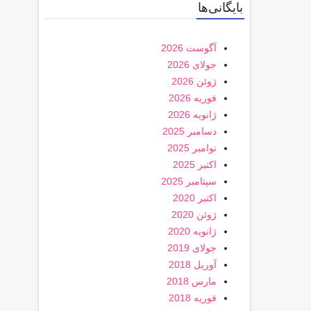
بایگانی‌ها
آگوست 2026
جولای 2026
ژوئن 2026
فوریه 2026
ژانویه 2026
دسامبر 2025
نوامبر 2025
اکتبر 2025
سپتامبر 2025
اکتبر 2020
ژوئن 2020
ژانویه 2020
جولای 2019
آوریل 2018
مارس 2018
فوریه 2018