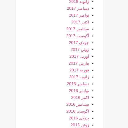
ژانویه 2018
دسامبر 2017
نوامبر 2017
اکتبر 2017
سپتامبر 2017
آگوست 2017
جولای 2017
ژوئن 2017
آوریل 2017
مارس 2017
فوریه 2017
ژانویه 2017
دسامبر 2016
نوامبر 2016
اکتبر 2016
سپتامبر 2016
آگوست 2016
جولای 2016
ژوئن 2016