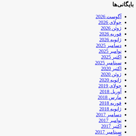
بایگانی‌ها
آگوست 2026
جولای 2026
ژوئن 2026
فوریه 2026
ژانویه 2026
دسامبر 2025
نوامبر 2025
اکتبر 2025
سپتامبر 2025
اکتبر 2020
ژوئن 2020
ژانویه 2020
جولای 2019
آوریل 2018
مارس 2018
فوریه 2018
ژانویه 2018
دسامبر 2017
نوامبر 2017
اکتبر 2017
سپتامبر 2017