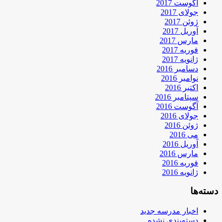
آگوست 2017
جولای 2017
ژوئن 2017
آوریل 2017
مارس 2017
فوریه 2017
ژانویه 2017
دسامبر 2016
نوامبر 2016
اکتبر 2016
سپتامبر 2016
آگوست 2016
جولای 2016
ژوئن 2016
می 2016
آوریل 2016
مارس 2016
فوریه 2016
ژانویه 2016
دسته‌ها
اخبار مدرسه جدید
دسته‌بندی نشده