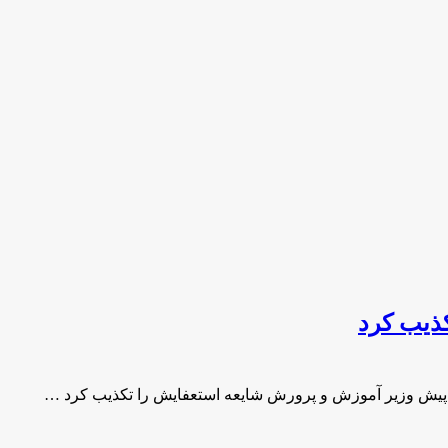
ذیب کرد