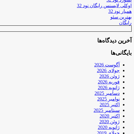
اوکلی لایسنس رایگان نود 32
همیار نود 32
بهترین سئو
رایگان
آخرین دیدگاه‌ها
بایگانی‌ها
آگوست 2026
جولای 2026
ژوئن 2026
فوریه 2026
ژانویه 2026
دسامبر 2025
نوامبر 2025
اکتبر 2025
سپتامبر 2025
اکتبر 2020
ژوئن 2020
ژانویه 2020
جولای 2019