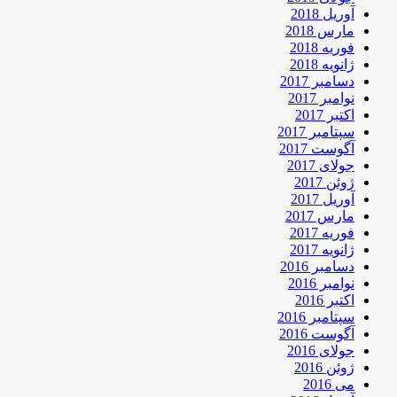
آوریل 2018
مارس 2018
فوریه 2018
ژانویه 2018
دسامبر 2017
نوامبر 2017
اکتبر 2017
سپتامبر 2017
آگوست 2017
جولای 2017
ژوئن 2017
آوریل 2017
مارس 2017
فوریه 2017
ژانویه 2017
دسامبر 2016
نوامبر 2016
اکتبر 2016
سپتامبر 2016
آگوست 2016
جولای 2016
ژوئن 2016
می 2016