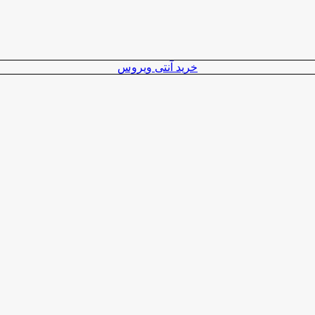
خرید آنتی ویروس