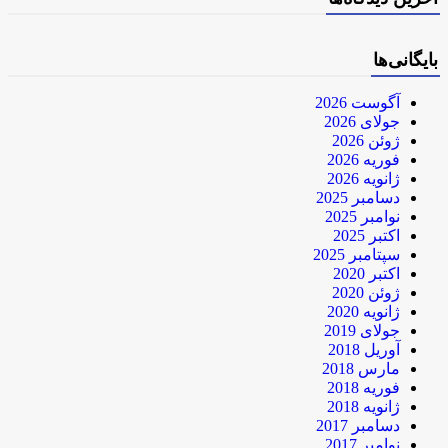
بایگانی‌ها
آگوست 2026
جولای 2026
ژوئن 2026
فوریه 2026
ژانویه 2026
دسامبر 2025
نوامبر 2025
اکتبر 2025
سپتامبر 2025
اکتبر 2020
ژوئن 2020
ژانویه 2020
جولای 2019
آوریل 2018
مارس 2018
فوریه 2018
ژانویه 2018
دسامبر 2017
نوامبر 2017