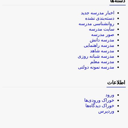
دسته‌ها
اخبار مدرسه جدید
دسته‌بندی نشده
روانشناسی مدرسه
سایت مدرسه
صور مدرسه
مدرسه دانش
مدرسه راهنمایی
مدرسه شاهد
مدرسه شبانه روزی
مدرسه معلم
مدرسه نمونه دولتی
اطلاعات
ورود
خوراک ورودی‌ها
خوراک دیدگاه‌ها
وردپرس