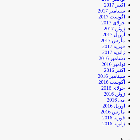
اکتبر 2017
سپتامبر 2017
آگوست 2017
جولای 2017
ژوئن 2017
آوریل 2017
مارس 2017
فوریه 2017
ژانویه 2017
دسامبر 2016
نوامبر 2016
اکتبر 2016
سپتامبر 2016
آگوست 2016
جولای 2016
ژوئن 2016
می 2016
آوریل 2016
مارس 2016
فوریه 2016
ژانویه 2016