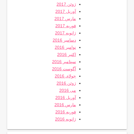
ژوئن 2017
آوریل 2017
مارس 2017
فوریه 2017
ژانویه 2017
دسامبر 2016
نوامبر 2016
اکتبر 2016
سپتامبر 2016
آگوست 2016
جولای 2016
ژوئن 2016
می 2016
آوریل 2016
مارس 2016
فوریه 2016
ژانویه 2016