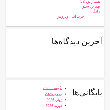
همیار نود 32
بهترین سئو
رایگان
خرید آنتی ویروس
آخرین دیدگاه‌ها
آگوست 2026
بایگانی‌ها
جولای 2026
ژوئن 2026
فوریه 2026