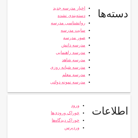
اخبار مدرسه جدید
دسته‌ها
دسته‌بندی نشده
روانشناسی مدرسه
سایت مدرسه
صور مدرسه
مدرسه دانش
مدرسه راهنمایی
مدرسه شاهد
مدرسه شبانه روزی
مدرسه معلم
مدرسه نمونه دولتی
ورود
اطلاعات
خوراک ورودی‌ها
خوراک دیدگاه‌ها
وردپرس