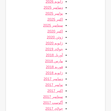
ژانویه 2026
دسامبر 2025
نوامبر 2025
اکتبر 2025
سپتامبر 2025
اکتبر 2020
ژوئن 2020
ژانویه 2020
جولای 2019
آوریل 2018
مارس 2018
فوریه 2018
ژانویه 2018
دسامبر 2017
نوامبر 2017
اکتبر 2017
سپتامبر 2017
آگوست 2017
جولای 2017