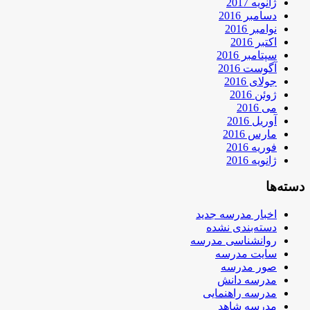
ژانویه 2017
دسامبر 2016
نوامبر 2016
اکتبر 2016
سپتامبر 2016
آگوست 2016
جولای 2016
ژوئن 2016
می 2016
آوریل 2016
مارس 2016
فوریه 2016
ژانویه 2016
دسته‌ها
اخبار مدرسه جدید
دسته‌بندی نشده
روانشناسی مدرسه
سایت مدرسه
صور مدرسه
مدرسه دانش
مدرسه راهنمایی
مدرسه شاهد