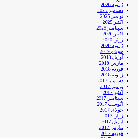
ژانویه 2026
دسامبر 2025
نوامبر 2025
اکتبر 2025
سپتامبر 2025
اکتبر 2020
ژوئن 2020
ژانویه 2020
جولای 2019
آوریل 2018
مارس 2018
فوریه 2018
ژانویه 2018
دسامبر 2017
نوامبر 2017
اکتبر 2017
سپتامبر 2017
آگوست 2017
جولای 2017
ژوئن 2017
آوریل 2017
مارس 2017
فوریه 2017