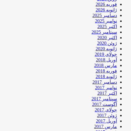
فوریه 2026
ژانویه 2026
دسامبر 2025
نوامبر 2025
اکتبر 2025
سپتامبر 2025
اکتبر 2020
ژوئن 2020
ژانویه 2020
جولای 2019
آوریل 2018
مارس 2018
فوریه 2018
ژانویه 2018
دسامبر 2017
نوامبر 2017
اکتبر 2017
سپتامبر 2017
آگوست 2017
جولای 2017
ژوئن 2017
آوریل 2017
مارس 2017