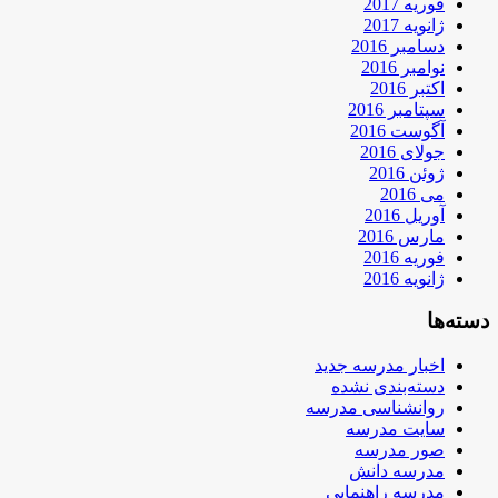
فوریه 2017
ژانویه 2017
دسامبر 2016
نوامبر 2016
اکتبر 2016
سپتامبر 2016
آگوست 2016
جولای 2016
ژوئن 2016
می 2016
آوریل 2016
مارس 2016
فوریه 2016
ژانویه 2016
دسته‌ها
اخبار مدرسه جدید
دسته‌بندی نشده
روانشناسی مدرسه
سایت مدرسه
صور مدرسه
مدرسه دانش
مدرسه راهنمایی