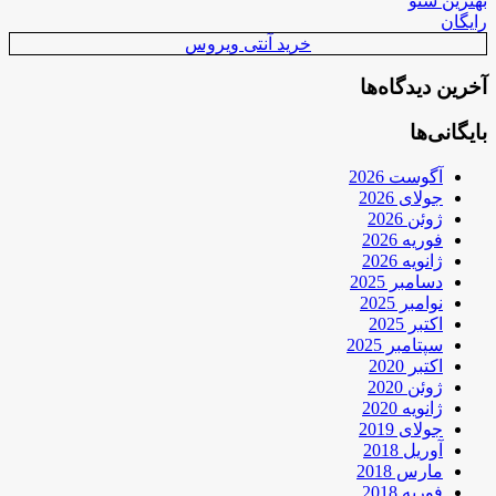
بهترین سئو
رایگان
خرید آنتی ویروس
آخرین دیدگاه‌ها
بایگانی‌ها
آگوست 2026
جولای 2026
ژوئن 2026
فوریه 2026
ژانویه 2026
دسامبر 2025
نوامبر 2025
اکتبر 2025
سپتامبر 2025
اکتبر 2020
ژوئن 2020
ژانویه 2020
جولای 2019
آوریل 2018
مارس 2018
فوریه 2018