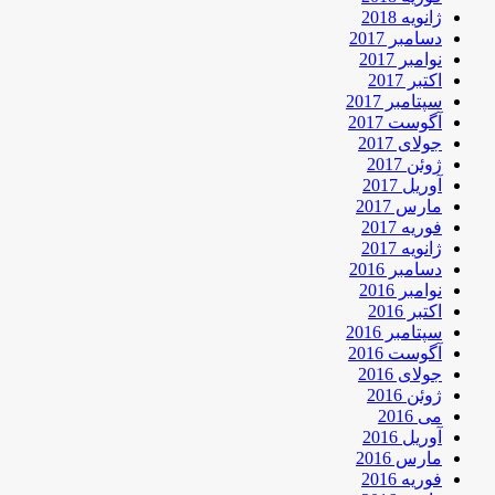
ژانویه 2018
دسامبر 2017
نوامبر 2017
اکتبر 2017
سپتامبر 2017
آگوست 2017
جولای 2017
ژوئن 2017
آوریل 2017
مارس 2017
فوریه 2017
ژانویه 2017
دسامبر 2016
نوامبر 2016
اکتبر 2016
سپتامبر 2016
آگوست 2016
جولای 2016
ژوئن 2016
می 2016
آوریل 2016
مارس 2016
فوریه 2016