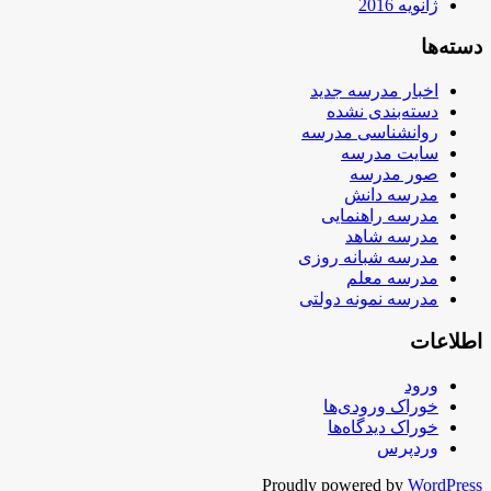
ژانویه 2016
دسته‌ها
اخبار مدرسه جدید
دسته‌بندی نشده
روانشناسی مدرسه
سایت مدرسه
صور مدرسه
مدرسه دانش
مدرسه راهنمایی
مدرسه شاهد
مدرسه شبانه روزی
مدرسه معلم
مدرسه نمونه دولتی
اطلاعات
ورود
خوراک ورودی‌ها
خوراک دیدگاه‌ها
وردپرس
Proudly powered by
WordPress