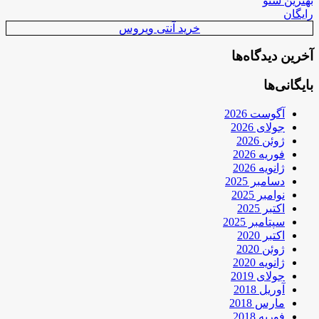
بهترین سئو
رایگان
خرید آنتی ویروس
آخرین دیدگاه‌ها
بایگانی‌ها
آگوست 2026
جولای 2026
ژوئن 2026
فوریه 2026
ژانویه 2026
دسامبر 2025
نوامبر 2025
اکتبر 2025
سپتامبر 2025
اکتبر 2020
ژوئن 2020
ژانویه 2020
جولای 2019
آوریل 2018
مارس 2018
فوریه 2018