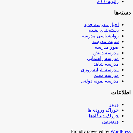
ژانویه 2016
دسته‌ها
اخبار مدرسه جدید
دسته‌بندی نشده
روانشناسی مدرسه
سایت مدرسه
صور مدرسه
مدرسه دانش
مدرسه راهنمایی
مدرسه شاهد
مدرسه شبانه روزی
مدرسه معلم
مدرسه نمونه دولتی
اطلاعات
ورود
خوراک ورودی‌ها
خوراک دیدگاه‌ها
وردپرس
Proudly powered by
WordPress