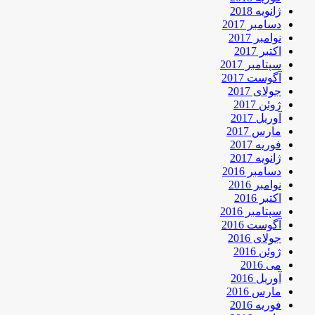
ژانویه 2018
دسامبر 2017
نوامبر 2017
اکتبر 2017
سپتامبر 2017
آگوست 2017
جولای 2017
ژوئن 2017
آوریل 2017
مارس 2017
فوریه 2017
ژانویه 2017
دسامبر 2016
نوامبر 2016
اکتبر 2016
سپتامبر 2016
آگوست 2016
جولای 2016
ژوئن 2016
می 2016
آوریل 2016
مارس 2016
فوریه 2016