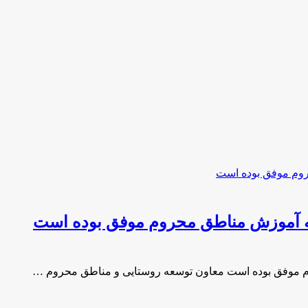
ه آموزش مناطق محروم موفق بوده است
 موفق بوده است معاون توسعه روستایی و مناطق محروم …