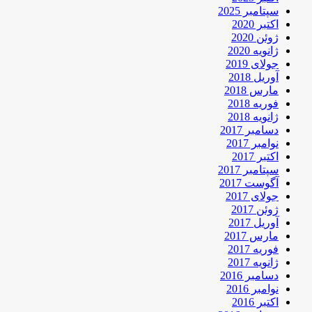
سپتامبر 2025
اکتبر 2020
ژوئن 2020
ژانویه 2020
جولای 2019
آوریل 2018
مارس 2018
فوریه 2018
ژانویه 2018
دسامبر 2017
نوامبر 2017
اکتبر 2017
سپتامبر 2017
آگوست 2017
جولای 2017
ژوئن 2017
آوریل 2017
مارس 2017
فوریه 2017
ژانویه 2017
دسامبر 2016
نوامبر 2016
اکتبر 2016