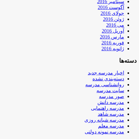
سپتامبر 2016
آگوست 2016
جولای 2016
ژوئن 2016
می 2016
آوریل 2016
مارس 2016
فوریه 2016
ژانویه 2016
دسته‌ها
اخبار مدرسه جدید
دسته‌بندی نشده
روانشناسی مدرسه
سایت مدرسه
صور مدرسه
مدرسه دانش
مدرسه راهنمایی
مدرسه شاهد
مدرسه شبانه روزی
مدرسه معلم
مدرسه نمونه دولتی