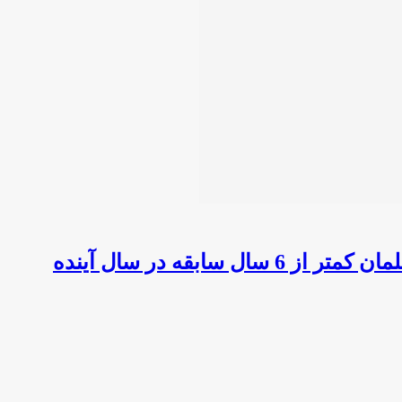
ابقه در سال آینده