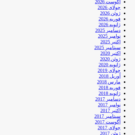
آگوست 2026
جولای 2026
ژوئن 2026
فوریه 2026
ژانویه 2026
دسامبر 2025
نوامبر 2025
اکتبر 2025
سپتامبر 2025
اکتبر 2020
ژوئن 2020
ژانویه 2020
جولای 2019
آوریل 2018
مارس 2018
فوریه 2018
ژانویه 2018
دسامبر 2017
نوامبر 2017
اکتبر 2017
سپتامبر 2017
آگوست 2017
جولای 2017
ژوئن 2017