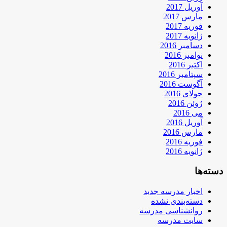
آوریل 2017
مارس 2017
فوریه 2017
ژانویه 2017
دسامبر 2016
نوامبر 2016
اکتبر 2016
سپتامبر 2016
آگوست 2016
جولای 2016
ژوئن 2016
می 2016
آوریل 2016
مارس 2016
فوریه 2016
ژانویه 2016
دسته‌ها
اخبار مدرسه جدید
دسته‌بندی نشده
روانشناسی مدرسه
سایت مدرسه