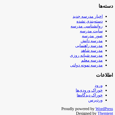
دسته‌ها
اخبار مدرسه جدید
دسته‌بندی نشده
روانشناسی مدرسه
سایت مدرسه
صور مدرسه
مدرسه دانش
مدرسه راهنمایی
مدرسه شاهد
مدرسه شبانه روزی
مدرسه معلم
مدرسه نمونه دولتی
اطلاعات
ورود
خوراک ورودی‌ها
خوراک دیدگاه‌ها
وردپرس
Proudly powered by
WordPress
Designed by
Themient