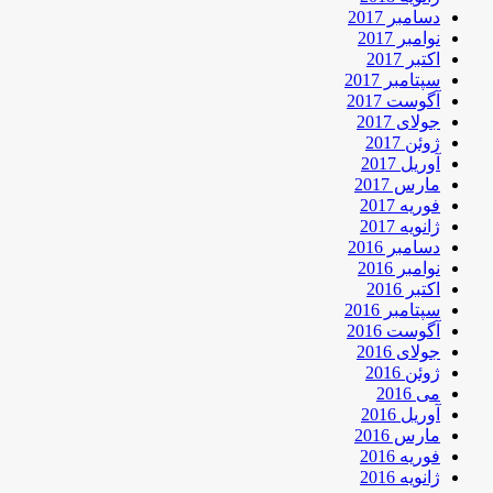
دسامبر 2017
نوامبر 2017
اکتبر 2017
سپتامبر 2017
آگوست 2017
جولای 2017
ژوئن 2017
آوریل 2017
مارس 2017
فوریه 2017
ژانویه 2017
دسامبر 2016
نوامبر 2016
اکتبر 2016
سپتامبر 2016
آگوست 2016
جولای 2016
ژوئن 2016
می 2016
آوریل 2016
مارس 2016
فوریه 2016
ژانویه 2016