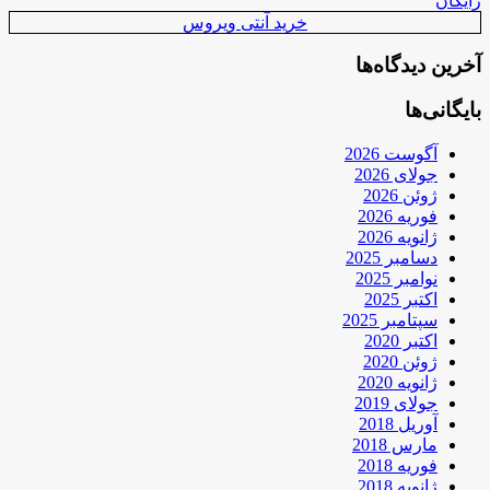
رایگان
خرید آنتی ویروس
آخرین دیدگاه‌ها
بایگانی‌ها
آگوست 2026
جولای 2026
ژوئن 2026
فوریه 2026
ژانویه 2026
دسامبر 2025
نوامبر 2025
اکتبر 2025
سپتامبر 2025
اکتبر 2020
ژوئن 2020
ژانویه 2020
جولای 2019
آوریل 2018
مارس 2018
فوریه 2018
ژانویه 2018