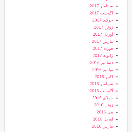
سپتامبر 2017
آگوست 2017
جولای 2017
ژوئن 2017
آوریل 2017
مارس 2017
فوریه 2017
ژانویه 2017
دسامبر 2016
نوامبر 2016
اکتبر 2016
سپتامبر 2016
آگوست 2016
جولای 2016
ژوئن 2016
می 2016
آوریل 2016
مارس 2016