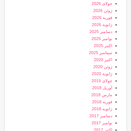
جولای 2026
ژوئن 2026
فوریه 2026
ژانویه 2026
دسامبر 2025
نوامبر 2025
اکتبر 2025
سپتامبر 2025
اکتبر 2020
ژوئن 2020
ژانویه 2020
جولای 2019
آوریل 2018
مارس 2018
فوریه 2018
ژانویه 2018
دسامبر 2017
نوامبر 2017
اکتبر 2017