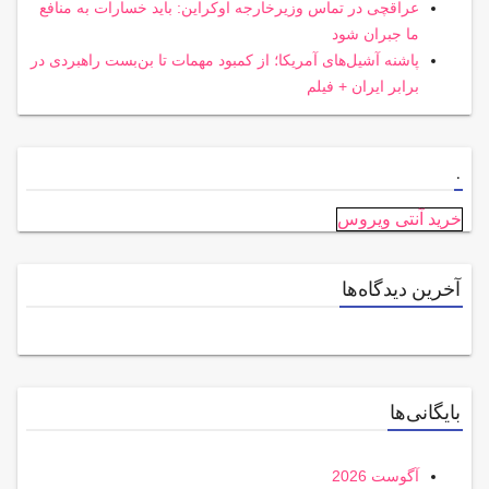
عراقچی در تماس وزیرخارجه اوکراین: باید خسارات به منافع
ما جبران شود
پاشنه آشیل‌های آمریکا؛ از کمبود مهمات تا بن‌بست راهبردی در
برابر ایران + فیلم
.
خرید آنتی ویروس
آخرین دیدگاه‌ها
بایگانی‌ها
آگوست 2026