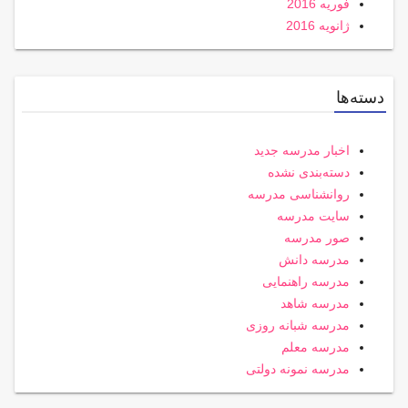
فوریه 2016
ژانویه 2016
دسته‌ها
اخبار مدرسه جدید
دسته‌بندی نشده
روانشناسی مدرسه
سایت مدرسه
صور مدرسه
مدرسه دانش
مدرسه راهنمایی
مدرسه شاهد
مدرسه شبانه روزی
مدرسه معلم
مدرسه نمونه دولتی