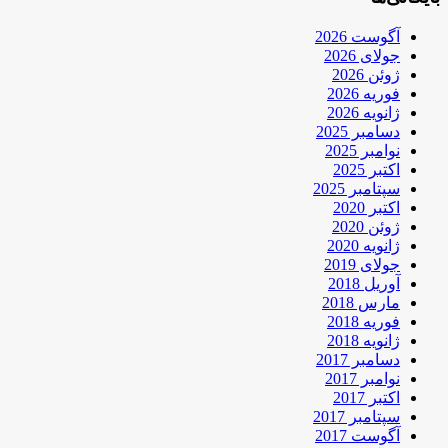
آگوست 2026
جولای 2026
ژوئن 2026
فوریه 2026
ژانویه 2026
دسامبر 2025
نوامبر 2025
اکتبر 2025
سپتامبر 2025
اکتبر 2020
ژوئن 2020
ژانویه 2020
جولای 2019
آوریل 2018
مارس 2018
فوریه 2018
ژانویه 2018
دسامبر 2017
نوامبر 2017
اکتبر 2017
سپتامبر 2017
آگوست 2017