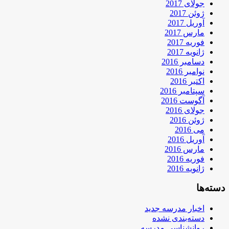
جولای 2017
ژوئن 2017
آوریل 2017
مارس 2017
فوریه 2017
ژانویه 2017
دسامبر 2016
نوامبر 2016
اکتبر 2016
سپتامبر 2016
آگوست 2016
جولای 2016
ژوئن 2016
می 2016
آوریل 2016
مارس 2016
فوریه 2016
ژانویه 2016
دسته‌ها
اخبار مدرسه جدید
دسته‌بندی نشده
روانشناسی مدرسه