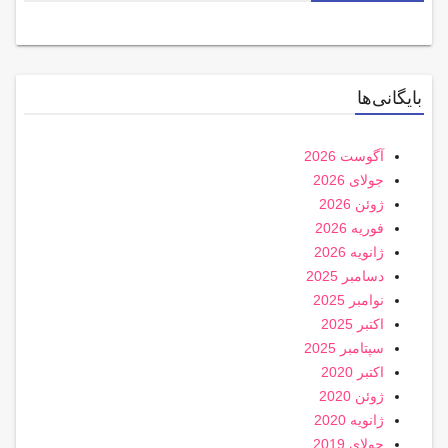
بایگانی‌ها
آگوست 2026
جولای 2026
ژوئن 2026
فوریه 2026
ژانویه 2026
دسامبر 2025
نوامبر 2025
اکتبر 2025
سپتامبر 2025
اکتبر 2020
ژوئن 2020
ژانویه 2020
جولای 2019