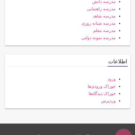
مدرسه دانش
مدرسه راهنمایی
مدرسه شاهد
مدرسه شبانه روزی
مدرسه معلم
مدرسه نمونه دولتی
اطلاعات
ورود
خوراک ورودی‌ها
خوراک دیدگاه‌ها
وردپرس