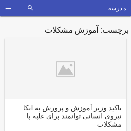
search
مدرسه

برچسب:
آموزش مشکلات
تاکید وزیر آموزش و پرورش به اتکا
نیروی انسانی توانمند برای غلبه با
مشکلات