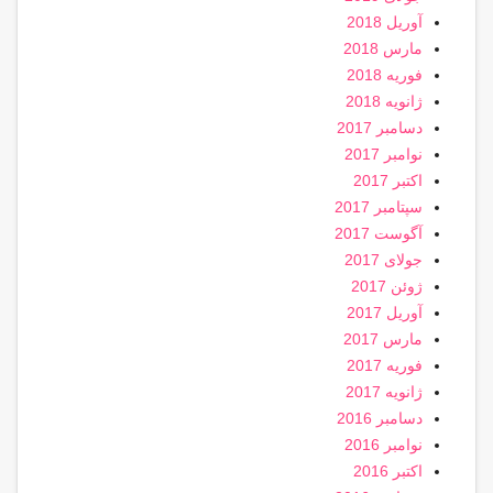
آوریل 2018
مارس 2018
فوریه 2018
ژانویه 2018
دسامبر 2017
نوامبر 2017
اکتبر 2017
سپتامبر 2017
آگوست 2017
جولای 2017
ژوئن 2017
آوریل 2017
مارس 2017
فوریه 2017
ژانویه 2017
دسامبر 2016
نوامبر 2016
اکتبر 2016