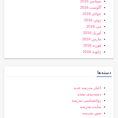
سپتامبر 2016
آگوست 2016
جولای 2016
ژوئن 2016
می 2016
آوریل 2016
مارس 2016
فوریه 2016
ژانویه 2016
دسته‌ها
اخبار مدرسه جدید
دسته‌بندی نشده
روانشناسی مدرسه
سایت مدرسه
صور مدرسه