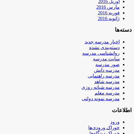
آوریل 2016
مارس 2016
فوریه 2016
ژانویه 2016
دسته‌ها
اخبار مدرسه جدید
دسته‌بندی نشده
روانشناسی مدرسه
سایت مدرسه
صور مدرسه
مدرسه دانش
مدرسه راهنمایی
مدرسه شاهد
مدرسه شبانه روزی
مدرسه معلم
مدرسه نمونه دولتی
اطلاعات
ورود
خوراک ورودی‌ها
خوراک دیدگاه‌ها