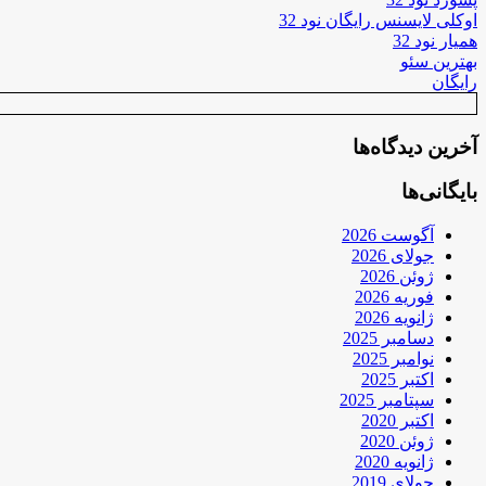
اوکلی لایسنس رایگان نود 32
همیار نود 32
بهترین سئو
رایگان
آخرین دیدگاه‌ها
بایگانی‌ها
آگوست 2026
جولای 2026
ژوئن 2026
فوریه 2026
ژانویه 2026
دسامبر 2025
نوامبر 2025
اکتبر 2025
سپتامبر 2025
اکتبر 2020
ژوئن 2020
ژانویه 2020
جولای 2019