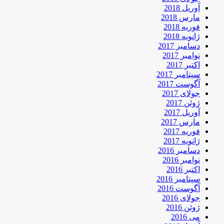
آوریل 2018
مارس 2018
فوریه 2018
ژانویه 2018
دسامبر 2017
نوامبر 2017
اکتبر 2017
سپتامبر 2017
آگوست 2017
جولای 2017
ژوئن 2017
آوریل 2017
مارس 2017
فوریه 2017
ژانویه 2017
دسامبر 2016
نوامبر 2016
اکتبر 2016
سپتامبر 2016
آگوست 2016
جولای 2016
ژوئن 2016
می 2016