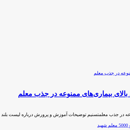
الای بیمار‌ی‌های ممنوعه در جذب معلم
نوعه در جذب معلمتسنیم توضیحات آموزش و پرورش درباره لیست بلند