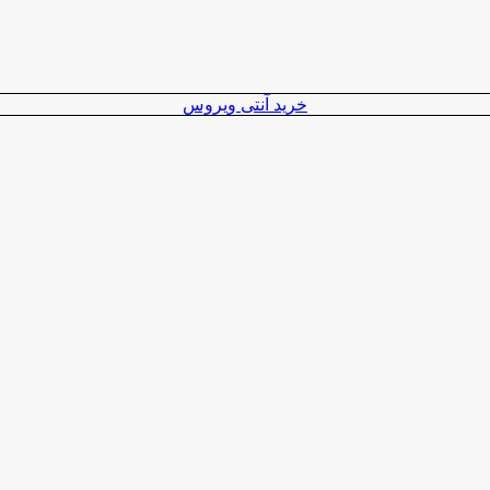
خرید آنتی ویروس