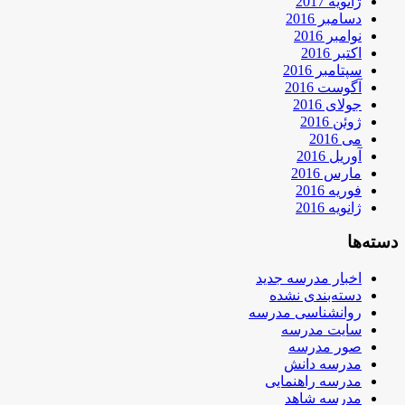
ژانویه 2017
دسامبر 2016
نوامبر 2016
اکتبر 2016
سپتامبر 2016
آگوست 2016
جولای 2016
ژوئن 2016
می 2016
آوریل 2016
مارس 2016
فوریه 2016
ژانویه 2016
دسته‌ها
اخبار مدرسه جدید
دسته‌بندی نشده
روانشناسی مدرسه
سایت مدرسه
صور مدرسه
مدرسه دانش
مدرسه راهنمایی
مدرسه شاهد