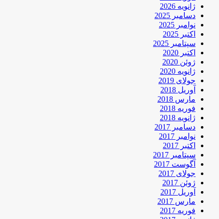
ژانویه 2026
دسامبر 2025
نوامبر 2025
اکتبر 2025
سپتامبر 2025
اکتبر 2020
ژوئن 2020
ژانویه 2020
جولای 2019
آوریل 2018
مارس 2018
فوریه 2018
ژانویه 2018
دسامبر 2017
نوامبر 2017
اکتبر 2017
سپتامبر 2017
آگوست 2017
جولای 2017
ژوئن 2017
آوریل 2017
مارس 2017
فوریه 2017